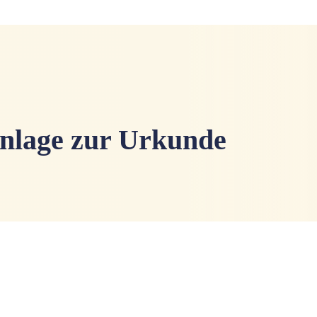
Anlage zur Urkunde