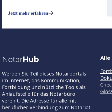
Jetzt mehr erfahren
Notar
Hub
Alle
Fort
Werden Sie Teil dieses Notarportals
Dok
im Internet, das Kommunikation,
Chec
Fortbildung und nützliche Tools als
Glos
Anlaufstelle für das Notarbüro
vereint. Die Adresse für alle mit
beruflicher Verbindung zum Notariat.