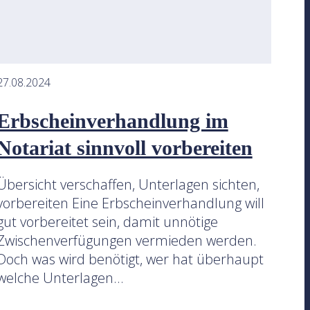
27.08.2024
Erbscheinverhandlung im
Notariat sinnvoll vorbereiten
Übersicht verschaffen, Unterlagen sichten,
vorbereiten Eine Erbscheinverhandlung will
gut vorbereitet sein, damit unnötige
Zwischenverfügungen vermieden werden.
Doch was wird benötigt, wer hat überhaupt
welche Unterlagen...