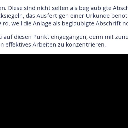
. Diese sind nicht selten als beglaubigte Absc
ksiegeln, das Ausfertigen einer Urkunde benöt
ird, weil die Anlage als beglaubigte Abschrift 
nau auf diesen Punkt eingegangen, denn mit zu
n effektives Arbeiten zu konzentrieren.