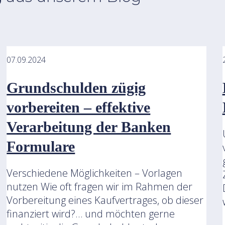
07.09.2024
Grundschulden zügig
vorbereiten – effektive
Verarbeitung der Banken
Formulare
Verschiedene Möglichkeiten – Vorlagen
nutzen Wie oft fragen wir im Rahmen der
Vorbereitung eines Kaufvertrages, ob dieser
finanziert wird?… und möchten gerne