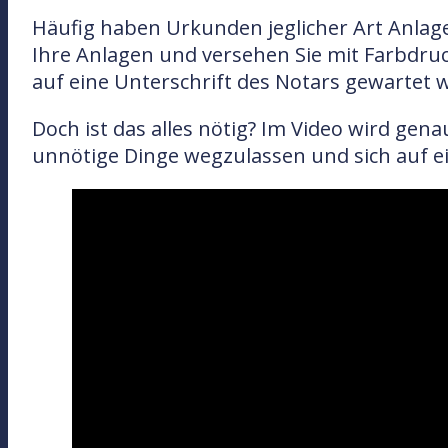
Häufig haben Urkunden jeglicher Art Anlagen
Ihre Anlagen und versehen Sie mit Farbdruc
auf eine Unterschrift des Notars gewartet w
Doch ist das alles nötig? Im Video wird ge
unnötige Dinge wegzulassen und sich auf ei