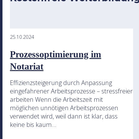
25.10.2024
Prozessoptimierung im
Notariat
Effizienzsteigerung durch Anpassung
eingefahrener Arbeitsprozesse – stressfreier
arbeiten Wenn die Arbeitszeit mit
möglichen unnötigen Arbeitsprozessen
verwendet wird, weil dann ist klar, dass
keine bis kaum...