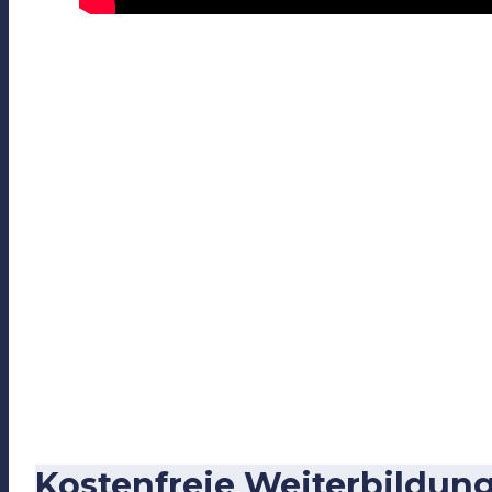
Kostenfreie Weiterbildun