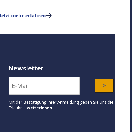
Jetzt mehr erfahren
Newsletter
Mit der Bestätigung Ihrer Anmeldung geben Sie uns die
Erlaubnis
weiterlesen