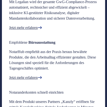
Mit Legalian wird der gesamte GwG-Compliance-Prozess
automatisiert, rechtssicher und effizient abgewickelt –
inklusive KI-gestützter Risikoanalyse, digitaler
Mandantenkollaboration und sicherer Datenverarbeitung.
Jetzt mehr erfahren
Empfohlene
Büroausstattung
NotarHub empfiehlt aus der Praxis heraus bewährte
Produkte, die den Arbeitsalltag effizienter gestalten. Diese
Lösungen sind speziell für die Anforderungen des
Tagesgeschäftes optimiert.
Jetzt mehr erfahren
Notaranderkonten schnell einrichten
Mit dem Produkt unseres Partners „Kanzly“ eröffnen Sie