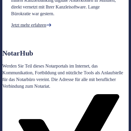
mittels Kanzleibanking digitale Anderkonten in Minuten,
direkt vernetzt mit Ihrer Kanzleisoftware. Lange
Bürokratie war gestern.
Jetzt mehr erfahren
Notar
Hub
Werden Sie Teil dieses Notarportals im Internet, das
Kommunikation, Fortbildung und nützliche Tools als Anlaufstelle
für das Notarbüro vereint. Die Adresse für alle mit beruflicher
Verbindung zum Notariat.