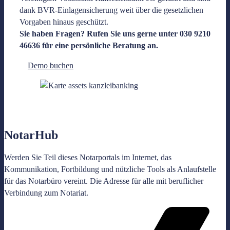
dank BVR-Einlagensicherung weit über die gesetzlichen
Vorgaben hinaus geschützt.
Sie haben Fragen? Rufen Sie uns gerne unter 030 9210
46636 für eine persönliche Beratung an.
Demo buchen
Notar
Hub
Werden Sie Teil dieses Notarportals im Internet, das
Kommunikation, Fortbildung und nützliche Tools als Anlaufstelle
für das Notarbüro vereint. Die Adresse für alle mit beruflicher
Verbindung zum Notariat.