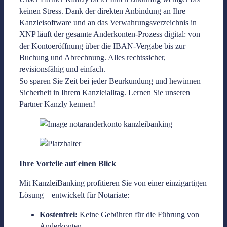
keinen Stress. Dank der direkten Anbindung an Ihre
Kanzleisoftware und an das Verwahrungsverzeichnis in
XNP läuft der gesamte Anderkonten-Prozess digital: von
der Kontoeröffnung über die IBAN-Vergabe bis zur
Buchung und Abrechnung. Alles rechtssicher,
revisionsfähig und einfach.
So sparen Sie Zeit bei jeder Beurkundung und hewinnen
Sicherheit in Ihrem Kanzleialltag. Lernen Sie unseren
Partner Kanzly kennen!
Ihre Vorteile auf einen Blick
Mit KanzleiBanking profitieren Sie von einer einzigartigen
Lösung – entwickelt für Notariate:
Kostenfrei:
Keine Gebühren für die Führung von
Anderkonten.