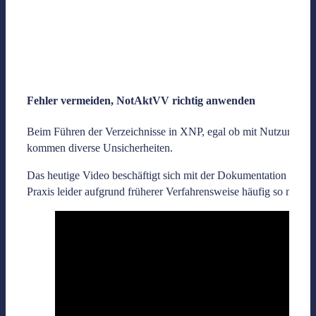
Fehler vermeiden, NotAktVV richtig anwenden
Beim Führen der Verzeichnisse in XNP, egal ob mit Nutzung einer
kommen diverse Unsicherheiten.
Das heutige Video beschäftigt sich mit der Dokumentation zu e
Praxis leider aufgrund früherer Verfahrensweise häufig so nich