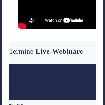
Termine
Live-Webinare