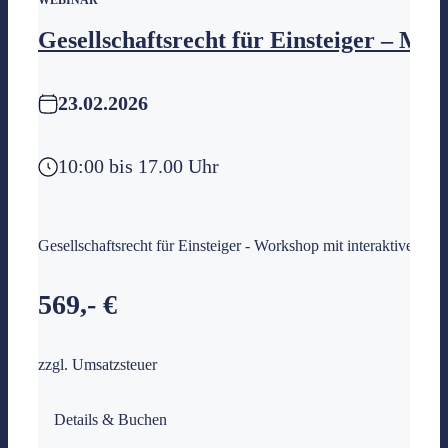
WEBINAR
Gesellschaftsrecht für Einsteiger – M
23.02.2026
10:00 bis 17.00 Uhr
Gesellschaftsrecht für Einsteiger - Workshop mit interaktiven 
569,- €
zzgl. Umsatzsteuer
Details & Buchen