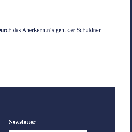
urch das Anerkenntnis geht der Schuldner
Newsletter