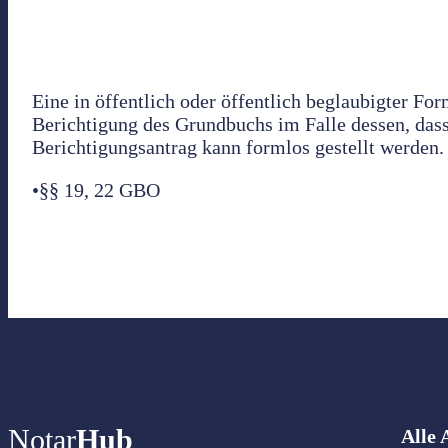
Eine in öffentlich oder öffentlich beglaubigter F
Berichtigung des Grundbuchs im Falle dessen, dass
Berichtigungsantrag kann formlos gestellt werden.
•§§ 19, 22 GBO
Notar
Hub
Alle 