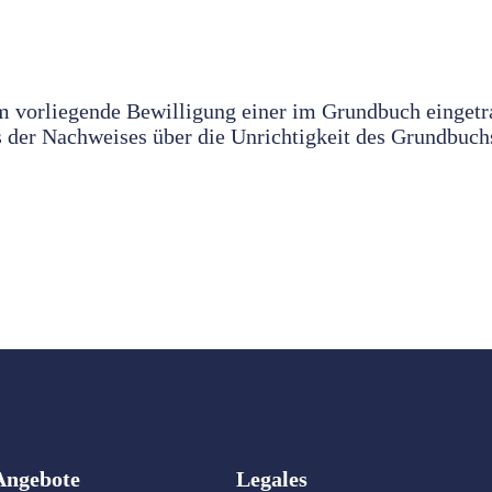
orm vorliegende Bewilligung einer im Grundbuch einge
 der Nachweises über die Unrichtigkeit des Grundbuch
Angebote
Legales