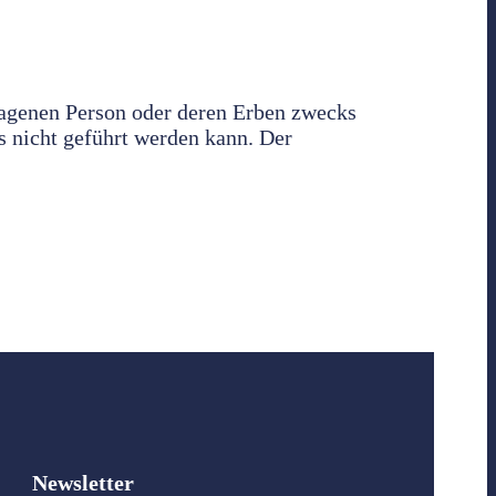
tragenen Person oder deren Erben zwecks
s nicht geführt werden kann. Der
Newsletter