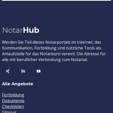
Notar
Hub
Werden Sie Teil dieses Notarportals im Internet, das
Kommunikation, Fortbildung und nützliche Tools als
Anlaufstelle für das Notarbüro vereint. Die Adresse für
alle mit beruflicher Verbindung zum Notariat.
Alle Angebote
Fortbildung
Dokumente
Checklisten
Glossar