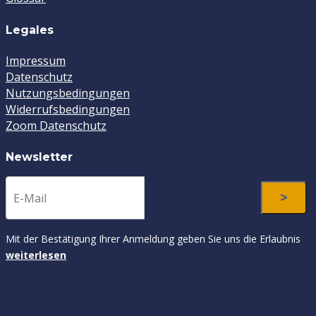
Legales
Impressum
Datenschutz
Nutzungsbedingungen
Widerrufsbedingungen
Zoom Datenschutz
Newsletter
Mit der Bestätigung Ihrer Anmeldung geben Sie uns die Erlaubnis
weiterlesen