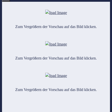
Zum Vergrößern der Vorschau auf das Bild klicken.
Zum Vergrößern der Vorschau auf das Bild klicken.
Zum Vergrößern der Vorschau auf das Bild klicken.