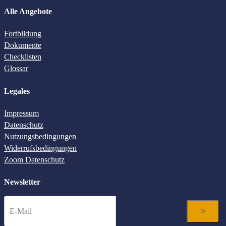
Alle Angebote
Fortbildung
Dokumente
Checklisten
Glossar
Legales
Impressum
Datenschutz
Nutzungsbedingungen
Widerrufsbedingungen
Zoom Datenschutz
Newsletter