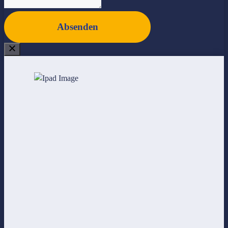
Absenden