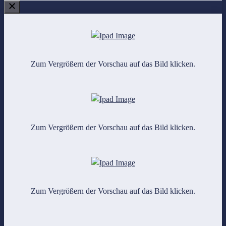
Zum Vergrößern der Vorschau auf das Bild klicken.
Zum Vergrößern der Vorschau auf das Bild klicken.
Zum Vergrößern der Vorschau auf das Bild klicken.