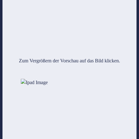
Zum Vergrößern der Vorschau auf das Bild klicken.