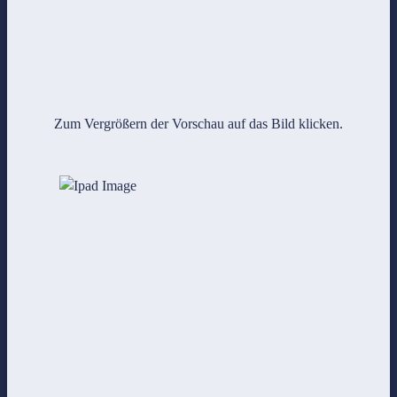
Zum Vergrößern der Vorschau auf das Bild klicken.