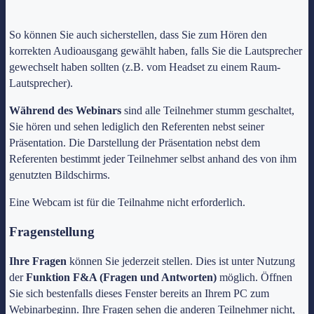
So können Sie auch sicherstellen, dass Sie zum Hören den
korrekten Audioausgang gewählt haben, falls Sie die Lautsprecher
gewechselt haben sollten (z.B. vom Headset zu einem Raum-
Lautsprecher).
Während des Webinars
sind alle Teilnehmer stumm geschaltet,
Sie hören und sehen lediglich den Referenten nebst seiner
Präsentation. Die Darstellung der Präsentation nebst dem
Referenten bestimmt jeder Teilnehmer selbst anhand des von ihm
genutzten Bildschirms.
Eine Webcam ist für die Teilnahme nicht erforderlich.
Fragenstellung
Ihre Fragen
können Sie jederzeit stellen. Dies ist unter Nutzung
der
Funktion F&A (Fragen und Antworten)
möglich. Öffnen
Sie sich bestenfalls dieses Fenster bereits an Ihrem PC zum
Webinarbeginn. Ihre Fragen sehen die anderen Teilnehmer nicht,