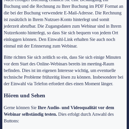
Buchung und die Rechnung zu Ihrer Buchung im PDF Format an
die bei der Buchung verwendete E-Mail-Adresse. Die Rechnung
ist zusätzlich in Ihrem Nutzuer-Konto hinterlegt und somit
jederzeit abrufbar. Die Zugangsdaten zum Webinar sind in Ihrem
Nutzerkonto hinterlegt, so dass Sie sich bequem von jedem Ort
einloggen können. Den Einwahl-Link erhalten Sie auch noch
einmal mit der Erinnerung zum Webinar.
Bitte richten Sie sich zeitlich so ein, dass Sie sich einige Minuten
vor dem Start des Online-Webinars bereits im meeting-Raum
befinden. Dies ist im eigenen Interesse wichtig, um eventuelle
technische Probleme frühzeitig lösen zu können. Insbesondere bei
der Einwahl via Telefon erfordert dies einen Moment länger.
Hören und Sehen
Gerne können Sie
Ihre Audio- und Videoqualität vor dem
Webinar selbständig testen.
Dies erfolgt durch Anwahl des
Buttons: