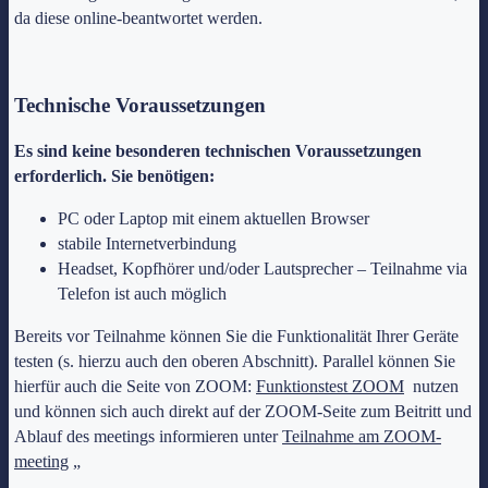
da diese online-beantwortet werden.
Technische Voraussetzungen
Es sind keine besonderen technischen Voraussetzungen
erforderlich. Sie benötigen:
PC oder Laptop mit einem aktuellen Browser
stabile Internetverbindung
Headset, Kopfhörer und/oder Lautsprecher – Teilnahme via
Telefon ist auch möglich
Bereits vor Teilnahme können Sie die Funktionalität Ihrer Geräte
testen (s. hierzu auch den oberen Abschnitt). Parallel können Sie
hierfür auch die Seite von ZOOM:
Funktionstest ZOOM
nutzen
und können sich auch direkt auf der ZOOM-Seite zum Beitritt und
Ablauf des meetings informieren unter
Teilnahme am ZOOM-
meeting
„