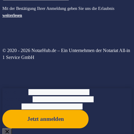
Mit der Bestätigung Ihrer Anmeldung geben Sie uns die Erlaubnis
weiterlesen
© 2020 - 2026 NotarHub.de – Ein Unternehmen der Notariat All-in
1 Service GmbH
Vorname
*
Nachname
*
Email
*
Jetzt anmelden