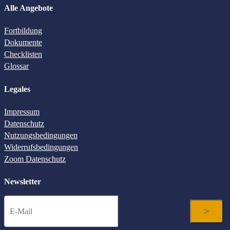
Alle Angebote
Fortbildung
Dokumente
Checklisten
Glossar
Legales
Impressum
Datenschutz
Nutzungsbedingungen
Widerrufsbedingungen
Zoom Datenschutz
Newsletter