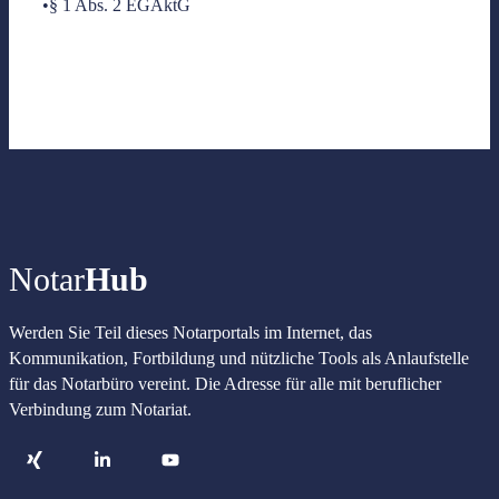
•§ 1 Abs. 2 EGAktG
Notar
Hub
Werden Sie Teil dieses Notarportals im Internet, das
Kommunikation, Fortbildung und nützliche Tools als Anlaufstelle
für das Notarbüro vereint. Die Adresse für alle mit beruflicher
Verbindung zum Notariat.