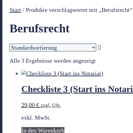
Start
/ Produkte verschlagwortet mit „Berufsrecht“
Berufsrecht
Alle 3 Ergebnisse werden angezeigt
Checkliste 3 (Start ins Notari
29,00
€
zzgl. USt.
exkl. MwSt.
In den Warenkorb