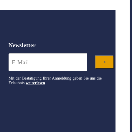
Newsletter
Mit der Bestätigung Ihrer Anmeldung geben Sie uns die
Erlaubnis
weiterlesen