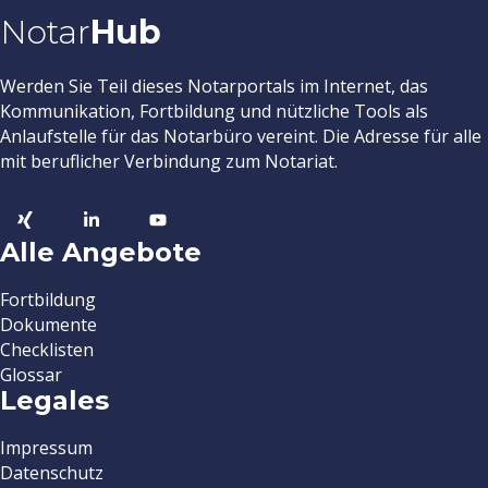
Notar
Hub
Werden Sie Teil dieses Notarportals im Internet, das
Kommunikation, Fortbildung und nützliche Tools als
Anlaufstelle für das Notarbüro vereint. Die Adresse für alle
mit beruflicher Verbindung zum Notariat.
Alle Angebote
Fortbildung
Dokumente
Checklisten
Glossar
Legales
Impressum
Datenschutz