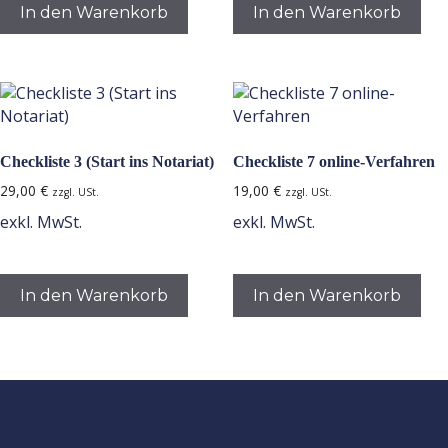
In den Warenkorb
In den Warenkorb
Checkliste 3 (Start ins Notariat)
Checkliste 7 online-Verfahren
29,00
€
19,00
€
zzgl. USt.
zzgl. USt.
exkl. MwSt.
exkl. MwSt.
In den Warenkorb
In den Warenkorb