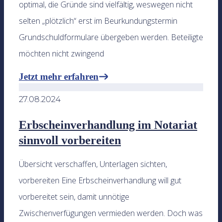
optimal, die Gründe sind vielfältig, weswegen nicht
selten „plötzlich“ erst im Beurkundungstermin
Grundschuldformulare übergeben werden. Beteiligte
möchten nicht zwingend
Jetzt mehr erfahren
27.08.2024
Erbscheinverhandlung im Notariat
sinnvoll vorbereiten
Übersicht verschaffen, Unterlagen sichten,
vorbereiten Eine Erbscheinverhandlung will gut
vorbereitet sein, damit unnötige
Zwischenverfügungen vermieden werden. Doch was