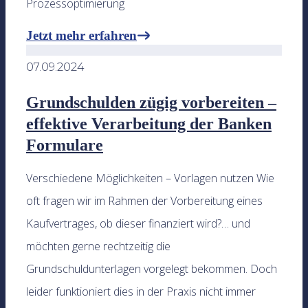
Prozessoptimierung
Jetzt mehr erfahren
07.09.2024
Grundschulden zügig vorbereiten –
effektive Verarbeitung der Banken
Formulare
Verschiedene Möglichkeiten – Vorlagen nutzen Wie
oft fragen wir im Rahmen der Vorbereitung eines
Kaufvertrages, ob dieser finanziert wird?… und
möchten gerne rechtzeitig die
Grundschuldunterlagen vorgelegt bekommen. Doch
leider funktioniert dies in der Praxis nicht immer