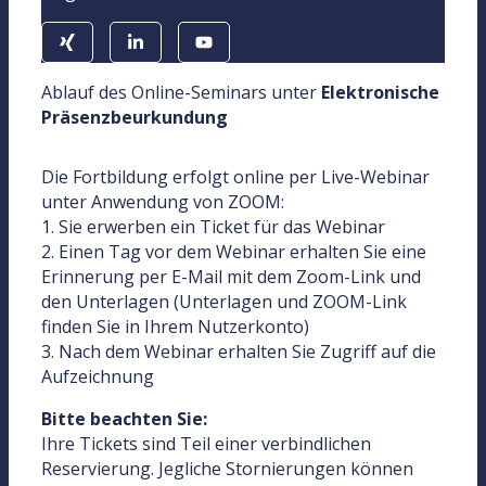
Ablauf des Online-Seminars unter
Elektronische
Präsenzbeurkundung
Die Fortbildung erfolgt online per Live-Webinar
unter Anwendung von ZOOM:
1. Sie erwerben ein Ticket für das Webinar
2. Einen Tag vor dem Webinar erhalten Sie eine
Erinnerung per E-Mail mit dem Zoom-Link und
den Unterlagen (Unterlagen und ZOOM-Link
finden Sie in Ihrem Nutzerkonto)
3. Nach dem Webinar erhalten Sie Zugriff auf die
Aufzeichnung
Bitte beachten Sie:
Ihre Tickets sind Teil einer verbindlichen
Reservierung. Jegliche Stornierungen können