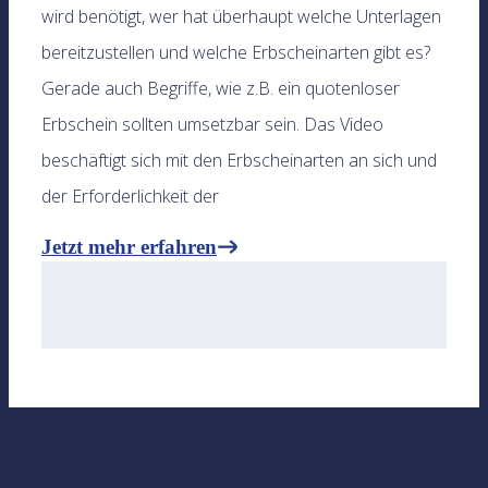
wird benötigt, wer hat überhaupt welche Unterlagen
bereitzustellen und welche Erbscheinarten gibt es?
Gerade auch Begriffe, wie z.B. ein quotenloser
Erbschein sollten umsetzbar sein. Das Video
beschäftigt sich mit den Erbscheinarten an sich und
der Erforderlichkeit der
Jetzt mehr erfahren