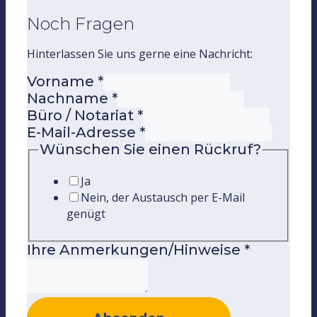
Noch Fragen
Hinterlassen Sie uns gerne eine Nachricht:
Vorname
*
Nachname
*
Büro / Notariat
*
E-Mail-Adresse
*
Wünschen Sie einen Rückruf?
Ja
Nein, der Austausch per E-Mail
genügt
Ihre Anmerkungen/Hinweise
*