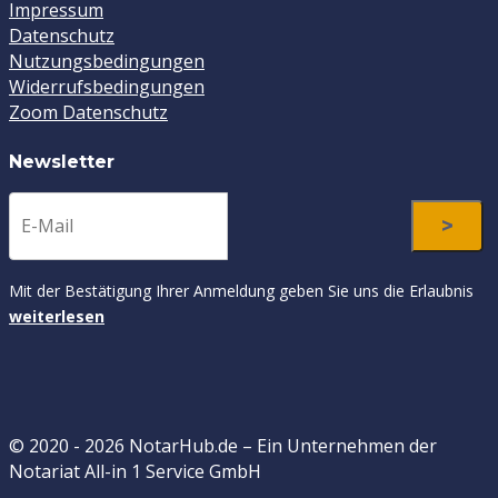
Impressum
Datenschutz
Nutzungsbedingungen
Widerrufsbedingungen
Zoom Datenschutz
Newsletter
Mit der Bestätigung Ihrer Anmeldung geben Sie uns die Erlaubnis
weiterlesen
© 2020 - 2026 NotarHub.de – Ein Unternehmen der
Notariat All-in 1 Service GmbH