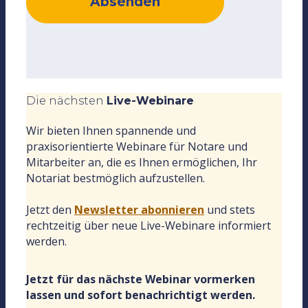
Absenden
Die nächsten
Live-Webinare
Wir bieten Ihnen spannende und
praxisorientierte Webinare für Notare und
Mitarbeiter an, die es Ihnen ermöglichen, Ihr
Notariat bestmöglich aufzustellen.
Jetzt den
Newsletter abonnieren
und stets
rechtzeitig über neue Live-Webinare informiert
werden.
Jetzt für das nächste Webinar vormerken
lassen und sofort benachrichtigt werden.