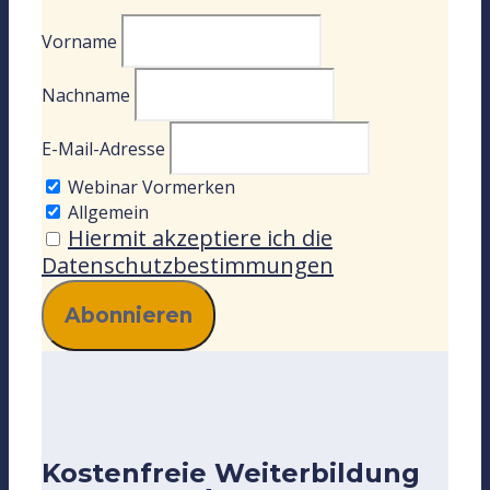
Vorname
Nachname
E-Mail-Adresse
Webinar Vormerken
Allgemein
Hiermit akzeptiere ich die
Datenschutzbestimmungen
Kostenfreie Weiterbildung