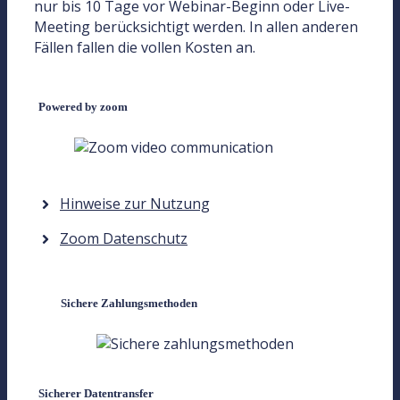
nur bis 10 Tage vor Webinar-Beginn oder Live-
Meeting berücksichtigt werden. In allen anderen
Fällen fallen die vollen Kosten an.
Powered by zoom
Hinweise zur Nutzung
Zoom Datenschutz
Sichere Zahlungsmethoden
Sicherer Datentransfer