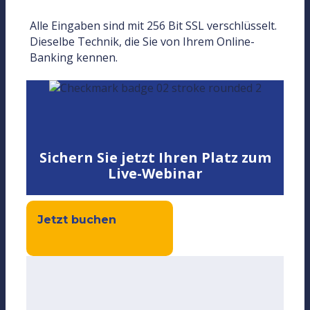
Alle Eingaben sind mit 256 Bit SSL verschlüsselt.
Dieselbe Technik, die Sie von Ihrem Online-
Banking kennen.
Sichern Sie jetzt Ihren Platz zum
Live-Webinar
Jetzt buchen