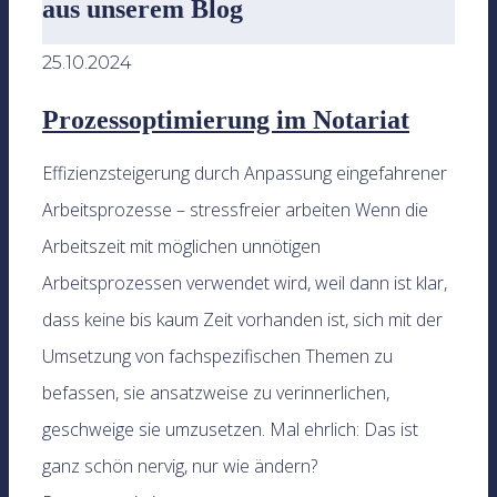
aus unserem Blog
25.10.2024
Prozessoptimierung im Notariat
Effizienzsteigerung durch Anpassung eingefahrener
Arbeitsprozesse – stressfreier arbeiten Wenn die
Arbeitszeit mit möglichen unnötigen
Arbeitsprozessen verwendet wird, weil dann ist klar,
dass keine bis kaum Zeit vorhanden ist, sich mit der
Umsetzung von fachspezifischen Themen zu
befassen, sie ansatzweise zu verinnerlichen,
geschweige sie umzusetzen. Mal ehrlich: Das ist
ganz schön nervig, nur wie ändern?