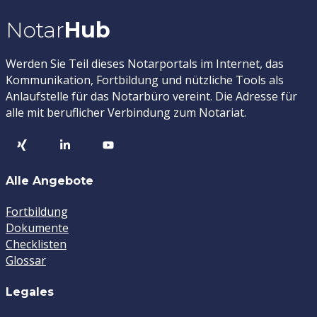
Notar
Hub
Werden Sie Teil dieses Notarportals im Internet, das
Kommunikation, Fortbildung und nützliche Tools als
Anlaufstelle für das Notarbüro vereint. Die Adresse für
alle mit beruflicher Verbindung zum Notariat.
Alle Angebote
Fortbildung
Dokumente
Checklisten
Glossar
Legales