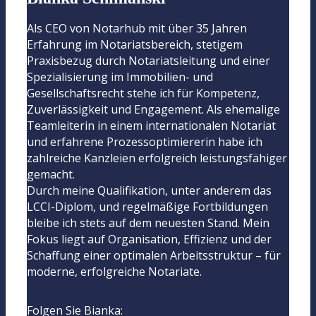
Als CEO von Notarhub mit über 35 Jahren
Erfahrung im Notariatsbereich, stetigem
Praxisbezug durch Notariatsleitung und einer
Spezialisierung im Immobilien- und
Gesellschaftsrecht stehe ich für Kompetenz,
Zuverlässigkeit und Engagement. Als ehemalige
Teamleiterin in einem internationalen Notariat
und erfahrene Prozessoptimiererin habe ich
zahlreiche Kanzleien erfolgreich leistungsfähiger
gemacht.
Durch meine Qualifikation, unter anderem das
LCCI-Diplom, und regelmäßige Fortbildungen
bleibe ich stets auf dem neuesten Stand. Mein
Fokus liegt auf Organisation, Effizienz und der
Schaffung einer optimalen Arbeitsstruktur – für
moderne, erfolgreiche Notariate.
Folgen Sie Bianka: