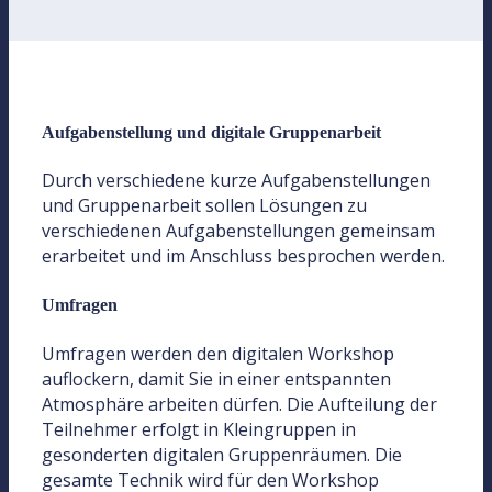
Aufgabenstellung und digitale Gruppenarbeit
Durch verschiedene kurze Aufgabenstellungen
und Gruppenarbeit sollen Lösungen zu
verschiedenen Aufgabenstellungen gemeinsam
erarbeitet und im Anschluss besprochen werden.
Umfragen
Umfragen werden den digitalen Workshop
auflockern, damit Sie in einer entspannten
Atmosphäre arbeiten dürfen. Die Aufteilung der
Teilnehmer erfolgt in Kleingruppen in
gesonderten digitalen Gruppenräumen. Die
gesamte Technik wird für den Workshop