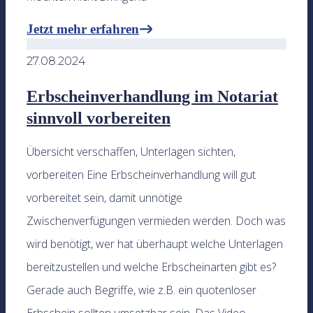
Jetzt mehr erfahren
27.08.2024
Erbscheinverhandlung im Notariat
sinnvoll vorbereiten
Übersicht verschaffen, Unterlagen sichten,
vorbereiten Eine Erbscheinverhandlung will gut
vorbereitet sein, damit unnötige
Zwischenverfügungen vermieden werden. Doch was
wird benötigt, wer hat überhaupt welche Unterlagen
bereitzustellen und welche Erbscheinarten gibt es?
Gerade auch Begriffe, wie z.B. ein quotenloser