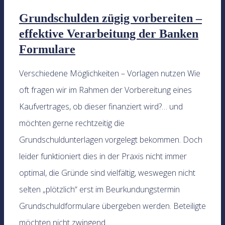
Grundschulden zügig vorbereiten –
effektive Verarbeitung der Banken
Formulare
Verschiedene Möglichkeiten – Vorlagen nutzen Wie
oft fragen wir im Rahmen der Vorbereitung eines
Kaufvertrages, ob dieser finanziert wird?… und
möchten gerne rechtzeitig die
Grundschuldunterlagen vorgelegt bekommen. Doch
leider funktioniert dies in der Praxis nicht immer
optimal, die Gründe sind vielfältig, weswegen nicht
selten „plötzlich“ erst im Beurkundungstermin
Grundschuldformulare übergeben werden. Beteiligte
möchten nicht zwingend