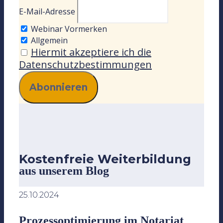
E-Mail-Adresse
Webinar Vormerken
Allgemein
Hiermit akzeptiere ich die
Datenschutzbestimmungen
Kostenfreie Weiterbildung
aus unserem Blog
25.10.2024
Prozessoptimierung im Notariat