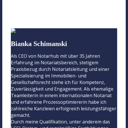
Bianka Schimanski
Als CEO von Notarhub mit über 35 Jahren
Erfahrung im Notariatsbereich, stetigem
Praxisbezug durch Notariatsleitung und einer
Spezialisierung im Immobilien- und
Gesellschaftsrecht stehe ich für Kompetenz,
Zuverlässigkeit und Engagement. Als ehemalige
Teamleiterin in einem internationalen Notariat
und erfahrene Prozessoptimiererin habe ich
zahlreiche Kanzleien erfolgreich leistungsfähiger
gemacht.
Durch meine Qualifikation, unter anderem das