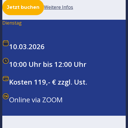
Weitere Infos
Jetzt buchen
Dienstag
10.03.2026
10:00 Uhr bis 12:00 Uhr
Kosten 119,- € zzgl. Ust.
Online via ZOOM