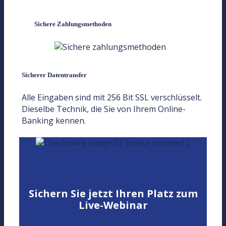
Sichere Zahlungsmethoden
Sicherer Datentransfer
Alle Eingaben sind mit 256 Bit SSL verschlüsselt.
Dieselbe Technik, die Sie von Ihrem Online-
Banking kennen.
Sichern Sie jetzt Ihren Platz zum
Live-Webinar