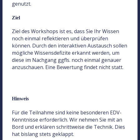
genutzt.
Ziel
Ziel des Workshops ist es, dass Sie Ihr Wissen
noch einmal reflektieren und überprüfen
können. Durch den interaktiven Austausch sollen
mögliche Wissensdefizite erkannt werden, um
diese im Nachgang ggfls. noch einmal genauer
anzuschauen. Eine Bewertung findet nicht statt.
Hinweis
Für die Teilnahme sind keine besonderen EDV-
Kenntnisse erforderlich. Wir nehmen Sie mit an
Bord und erklären schrittweise die Technik. Dies
hat bislang stets geklappt.