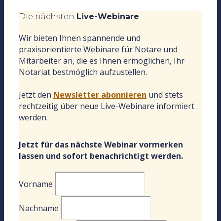
Die nächsten
Live-Webinare
Wir bieten Ihnen spannende und
praxisorientierte Webinare für Notare und
Mitarbeiter an, die es Ihnen ermöglichen, Ihr
Notariat bestmöglich aufzustellen.
Jetzt den
Newsletter abonnieren
und stets
rechtzeitig über neue Live-Webinare informiert
werden.
Jetzt für das nächste Webinar vormerken
lassen und sofort benachrichtigt werden.
Vorname
Nachname