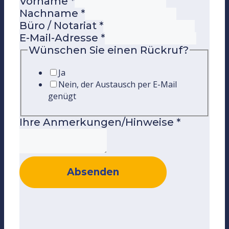
Vorname
*
Nachname
*
Büro / Notariat
*
E-Mail-Adresse
*
Wünschen Sie einen Rückruf?
Ja
Nein, der Austausch per E-Mail
genügt
Ihre Anmerkungen/Hinweise
*
Absenden