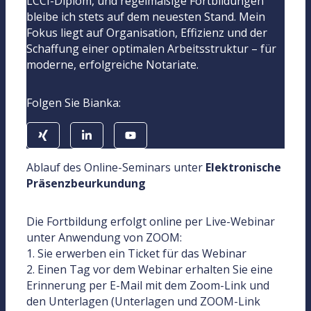
LCCI-Diplom, und regelmäßige Fortbildungen
bleibe ich stets auf dem neuesten Stand. Mein
Fokus liegt auf Organisation, Effizienz und der
Schaffung einer optimalen Arbeitsstruktur – für
moderne, erfolgreiche Notariate.
Folgen Sie Bianka:
Ablauf des Online-Seminars unter
Elektronische
Präsenzbeurkundung
Die Fortbildung erfolgt online per Live-Webinar
unter Anwendung von ZOOM:
1. Sie erwerben ein Ticket für das Webinar
2. Einen Tag vor dem Webinar erhalten Sie eine
Erinnerung per E-Mail mit dem Zoom-Link und
den Unterlagen (Unterlagen und ZOOM-Link