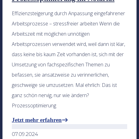
Effizienzsteigerung durch Anpassung eingefahrener
Arbeitsprozesse – stressfreier arbeiten Wenn die
Arbeitszeit mit möglichen unnötigen
Arbeitsprozessen verwendet wird, weil dann ist klar,
dass keine bis kaum Zeit vorhanden ist, sich mit der
Umsetzung von fachspezifischen Themen zu
befassen, sie ansatzweise zu verinnerlichen,
geschweige sie umzusetzen. Mal ehrlich: Das ist
ganz schön nervig, nur wie ändern?
Prozessoptimierung
Jetzt mehr erfahren
07.09.2024