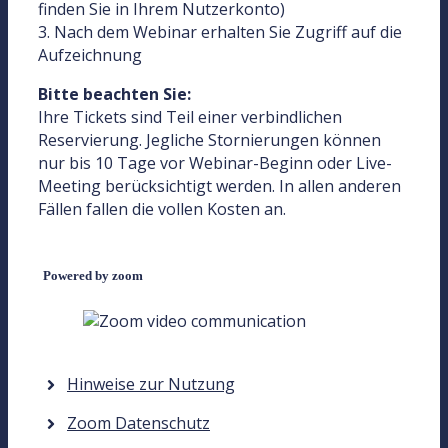
finden Sie in Ihrem Nutzerkonto)
3. Nach dem Webinar erhalten Sie Zugriff auf die
Aufzeichnung
Bitte beachten Sie:
Ihre Tickets sind Teil einer verbindlichen
Reservierung. Jegliche Stornierungen können
nur bis 10 Tage vor Webinar-Beginn oder Live-
Meeting berücksichtigt werden. In allen anderen
Fällen fallen die vollen Kosten an.
Powered by zoom
Hinweise zur Nutzung
Zoom Datenschutz