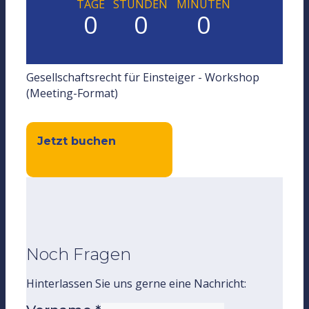
TAGE
STUNDEN
MINUTEN
0
0
0
Gesellschaftsrecht für Einsteiger - Workshop
(Meeting-Format)
Jetzt buchen
Noch Fragen
Hinterlassen Sie uns gerne eine Nachricht: