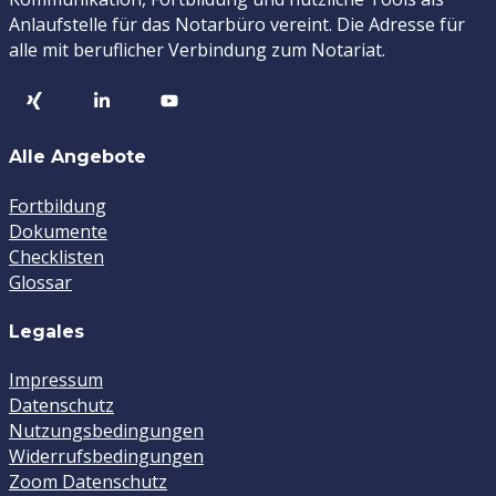
Anlaufstelle für das Notarbüro vereint. Die Adresse für
alle mit beruflicher Verbindung zum Notariat.
Alle Angebote
Fortbildung
Dokumente
Checklisten
Glossar
Legales
Impressum
Datenschutz
Nutzungsbedingungen
Widerrufsbedingungen
Zoom Datenschutz