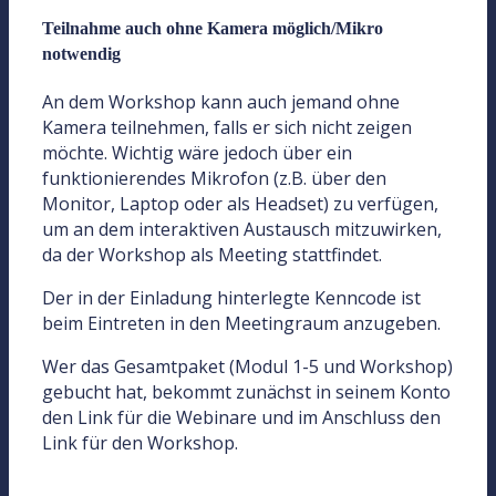
Teilnahme auch ohne Kamera möglich/Mikro
notwendig
An dem Workshop kann auch jemand ohne
Kamera teilnehmen, falls er sich nicht zeigen
möchte. Wichtig wäre jedoch über ein
funktionierendes Mikrofon (z.B. über den
Monitor, Laptop oder als Headset) zu verfügen,
um an dem interaktiven Austausch mitzuwirken,
da der Workshop als Meeting stattfindet.
Der in der Einladung hinterlegte Kenncode ist
beim Eintreten in den Meetingraum anzugeben.
Wer das Gesamtpaket (Modul 1-5 und Workshop)
gebucht hat, bekommt zunächst in seinem Konto
den Link für die Webinare und im Anschluss den
Link für den Workshop.