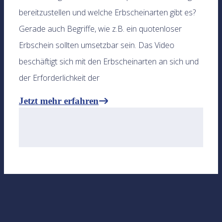
bereitzustellen und welche Erbscheinarten gibt es?
Gerade auch Begriffe, wie z.B. ein quotenloser
Erbschein sollten umsetzbar sein. Das Video
beschäftigt sich mit den Erbscheinarten an sich und
der Erforderlichkeit der
Jetzt mehr erfahren