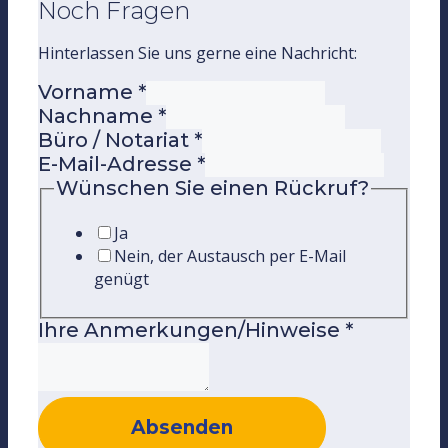
Noch Fragen
Hinterlassen Sie uns gerne eine Nachricht:
Vorname
*
Nachname
*
Büro / Notariat
*
E-Mail-Adresse
*
Wünschen Sie einen Rückruf?
Ja
Nein, der Austausch per E-Mail
genügt
Ihre Anmerkungen/Hinweise
*
Absenden