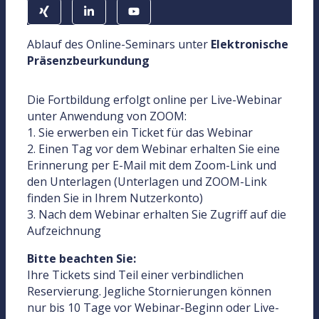
Ablauf des Online-Seminars unter
Elektronische
Präsenzbeurkundung
Die Fortbildung erfolgt online per Live-Webinar
unter Anwendung von ZOOM:
1. Sie erwerben ein Ticket für das Webinar
2. Einen Tag vor dem Webinar erhalten Sie eine
Erinnerung per E-Mail mit dem Zoom-Link und
den Unterlagen (Unterlagen und ZOOM-Link
finden Sie in Ihrem Nutzerkonto)
3. Nach dem Webinar erhalten Sie Zugriff auf die
Aufzeichnung
Bitte beachten Sie:
Ihre Tickets sind Teil einer verbindlichen
Reservierung. Jegliche Stornierungen können
nur bis 10 Tage vor Webinar-Beginn oder Live-