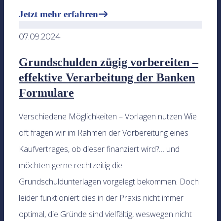
Jetzt mehr erfahren
07.09.2024
Grundschulden zügig vorbereiten –
effektive Verarbeitung der Banken
Formulare
Verschiedene Möglichkeiten – Vorlagen nutzen Wie
oft fragen wir im Rahmen der Vorbereitung eines
Kaufvertrages, ob dieser finanziert wird?… und
möchten gerne rechtzeitig die
Grundschuldunterlagen vorgelegt bekommen. Doch
leider funktioniert dies in der Praxis nicht immer
optimal, die Gründe sind vielfältig, weswegen nicht