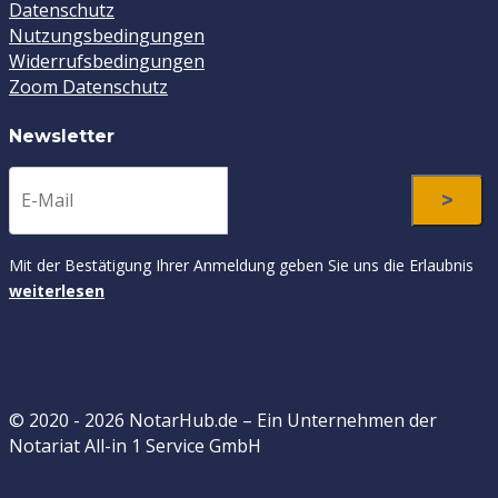
Datenschutz
Nutzungsbedingungen
Widerrufsbedingungen
Zoom Datenschutz
Newsletter
Mit der Bestätigung Ihrer Anmeldung geben Sie uns die Erlaubnis
weiterlesen
© 2020 - 2026 NotarHub.de – Ein Unternehmen der
Notariat All-in 1 Service GmbH