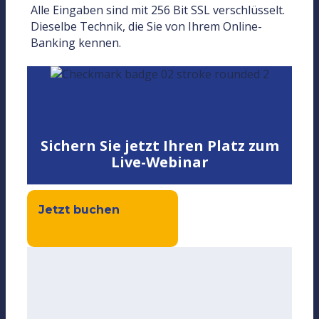
Alle Eingaben sind mit 256 Bit SSL verschlüsselt.
Dieselbe Technik, die Sie von Ihrem Online-
Banking kennen.
Sichern Sie jetzt Ihren Platz zum
Live-Webinar
Jetzt buchen