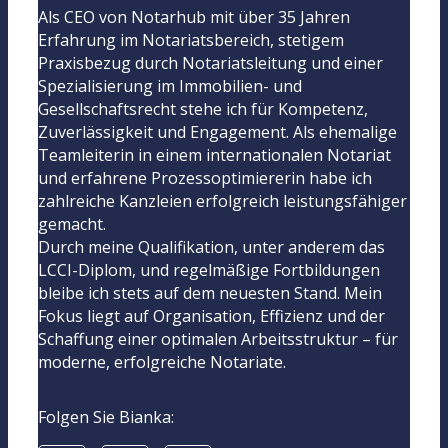
Als CEO von Notarhub mit über 35 Jahren
Erfahrung im Notariatsbereich, stetigem
Praxisbezug durch Notariatsleitung und einer
Spezialisierung im Immobilien- und
Gesellschaftsrecht stehe ich für Kompetenz,
Zuverlässigkeit und Engagement. Als ehemalige
Teamleiterin in einem internationalen Notariat
und erfahrene Prozessoptimiererin habe ich
zahlreiche Kanzleien erfolgreich leistungsfähiger
gemacht.
Durch meine Qualifikation, unter anderem das
LCCI-Diplom, und regelmäßige Fortbildungen
bleibe ich stets auf dem neuesten Stand. Mein
Fokus liegt auf Organisation, Effizienz und der
Schaffung einer optimalen Arbeitsstruktur – für
moderne, erfolgreiche Notariate.
Folgen Sie Bianka: