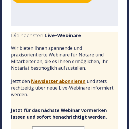
Die nächsten
Live-Webinare
Wir bieten Ihnen spannende und
praxisorientierte Webinare für Notare und
Mitarbeiter an, die es Ihnen ermöglichen, Ihr
Notariat bestmöglich aufzustellen.
Jetzt den
Newsletter abonnieren
und stets
rechtzeitig über neue Live-Webinare informiert
werden.
Jetzt für das nächste Webinar vormerken
lassen und sofort benachrichtigt werden.