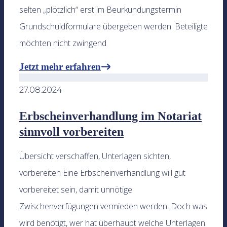
selten „plötzlich“ erst im Beurkundungstermin
Grundschuldformulare übergeben werden. Beteiligte
möchten nicht zwingend
Jetzt mehr erfahren
27.08.2024
Erbscheinverhandlung im Notariat
sinnvoll vorbereiten
Übersicht verschaffen, Unterlagen sichten,
vorbereiten Eine Erbscheinverhandlung will gut
vorbereitet sein, damit unnötige
Zwischenverfügungen vermieden werden. Doch was
wird benötigt, wer hat überhaupt welche Unterlagen