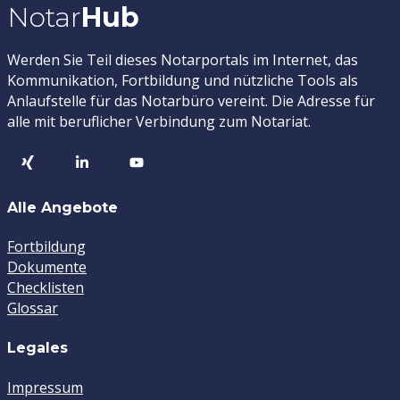
Notar
Hub
Werden Sie Teil dieses Notarportals im Internet, das
Kommunikation, Fortbildung und nützliche Tools als
Anlaufstelle für das Notarbüro vereint. Die Adresse für
alle mit beruflicher Verbindung zum Notariat.
Alle Angebote
Fortbildung
Dokumente
Checklisten
Glossar
Legales
Impressum