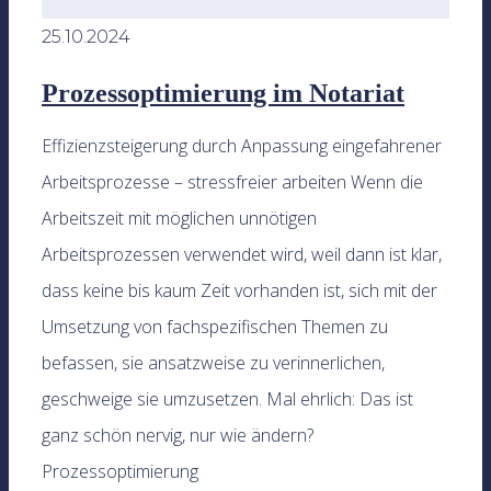
25.10.2024
Prozessoptimierung im Notariat
Effizienzsteigerung durch Anpassung eingefahrener
Arbeitsprozesse – stressfreier arbeiten Wenn die
Arbeitszeit mit möglichen unnötigen
Arbeitsprozessen verwendet wird, weil dann ist klar,
dass keine bis kaum Zeit vorhanden ist, sich mit der
Umsetzung von fachspezifischen Themen zu
befassen, sie ansatzweise zu verinnerlichen,
geschweige sie umzusetzen. Mal ehrlich: Das ist
ganz schön nervig, nur wie ändern?
Prozessoptimierung