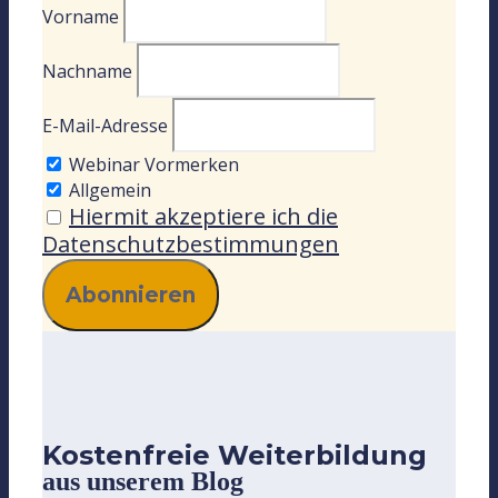
Vorname
Nachname
E-Mail-Adresse
Webinar Vormerken
Allgemein
Hiermit akzeptiere ich die
Datenschutzbestimmungen
Kostenfreie Weiterbildung
aus unserem Blog