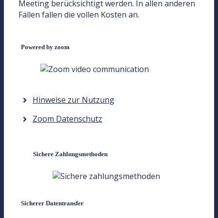
Meeting berücksichtigt werden. In allen anderen
Fällen fallen die vollen Kosten an.
Powered by zoom
Hinweise zur Nutzung
Zoom Datenschutz
Sichere Zahlungsmethoden
Sicherer Datentransfer