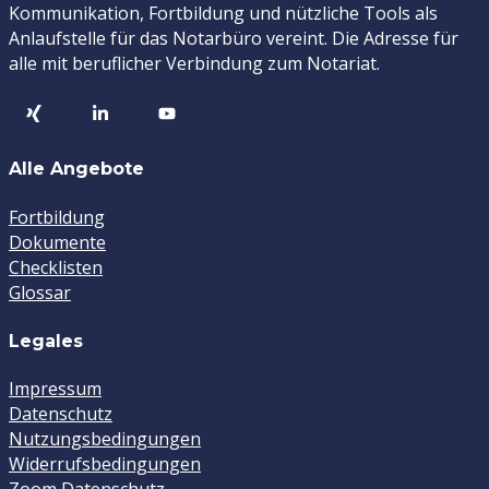
Kommunikation, Fortbildung und nützliche Tools als
Anlaufstelle für das Notarbüro vereint. Die Adresse für
alle mit beruflicher Verbindung zum Notariat.
Alle Angebote
Fortbildung
Dokumente
Checklisten
Glossar
Legales
Impressum
Datenschutz
Nutzungsbedingungen
Widerrufsbedingungen