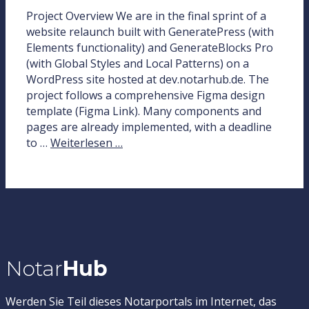
Project Overview We are in the final sprint of a
website relaunch built with GeneratePress (with
Elements functionality) and GenerateBlocks Pro
(with Global Styles and Local Patterns) on a
WordPress site hosted at dev.notarhub.de. The
project follows a comprehensive Figma design
template (Figma Link). Many components and
pages are already implemented, with a deadline
to …
Weiterlesen …
Notar
Hub
Werden Sie Teil dieses Notarportals im Internet, das