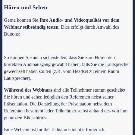
Hören und Sehen
Gerne können Sie
Ihre Audio- und Videoqualität vor dem
Webinar selbständig testen.
Dies erfolgt durch Anwahl des
Buttons:
So können Sie auch sicherstellen, dass Sie zum Hören den
korrekten Audioausgang gewählt haben, falls Sie die Lautsprecher
gewechselt haben sollten (z.B. vom Headset zu einem Raum-
Lautsprecher).
Während des Webinars
sind alle Teilnehmer stumm geschaltet,
Sie hören und sehen lediglich den Referenten nebst seiner
Präsentation. Die Darstellung der Präsentation nebst dem
Referenten bestimmt jeder Teilnehmer selbst anhand des von ihm
genutzten Bildschirms.
Eine Webcam ist für die Teilnahme nicht erforderlich.