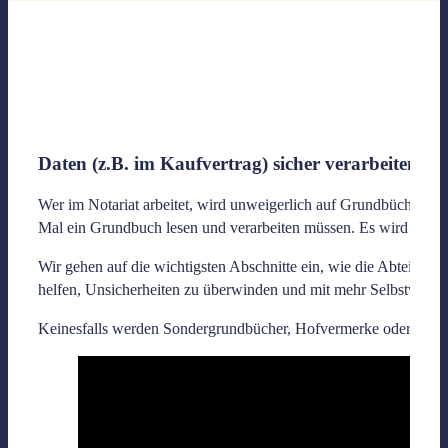
Daten (z.B. im Kaufvertrag) sicher verarbeiten
Wer im Notariat arbeitet, wird unweigerlich auf Grundbücher stoß
Mal ein Grundbuch lesen und verarbeiten müssen. Es wird Schritt f
Wir gehen auf die wichtigsten Abschnitte ein, wie die Abteilun
helfen, Unsicherheiten zu überwinden und mit mehr Selbstvertra
Keinesfalls werden Sondergrundbücher, Hofvermerke oder Salzab