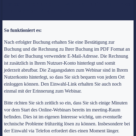
Insbesondere bei der Einwahl via Telefon kann dies
einen Moment länger dauern.
So funktioniert es:
Nach erfolgter Buchung erhalten Sie eine Bestätigung zur
Buchung und die Rechnung zu Ihrer Buchung im PDF Format an
die bei der Buchung verwendete E-Mail-Adresse. Die Rechnung
ist zusätzlich in Ihrem Nutzuer-Konto hinterlegt und somit
jederzeit abrufbar. Die Zugangsdaten zum Webinar sind in Ihrem
Nutzerkonto hinterlegt, so dass Sie sich bequem von jedem Ort
einloggen können. Den Einwahl-Link erhalten Sie auch noch
einmal mit der Erinnerung zum Webinar.
Bitte richten Sie sich zeitlich so ein, dass Sie sich einige Minuten
vor dem Start des Online-Webinars bereits im meeting-Raum
befinden. Dies ist im eigenen Interesse wichtig, um eventuelle
technische Probleme frühzeitig lösen zu können. Insbesondere bei
der Einwahl via Telefon erfordert dies einen Moment länger.