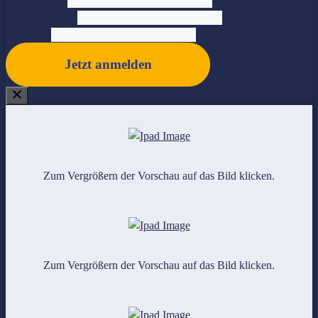
Nachname
*
Email
*
Jetzt anmelden
Zum Vergrößern der Vorschau auf das Bild klicken.
Zum Vergrößern der Vorschau auf das Bild klicken.