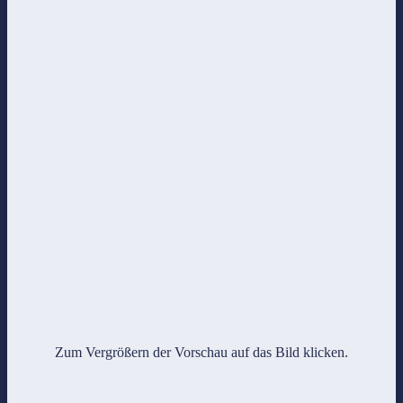
Zum Vergrößern der Vorschau auf das Bild klicken.