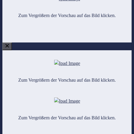
Zum Vergrößern der Vorschau auf das Bild klicken.
Zum Vergrößern der Vorschau auf das Bild klicken.
Zum Vergrößern der Vorschau auf das Bild klicken.