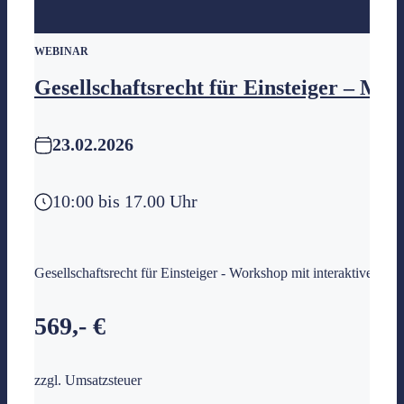
WEBINAR
Gesellschaftsrecht für Einsteiger – M
23.02.2026
10:00 bis 17.00 Uhr
Gesellschaftsrecht für Einsteiger - Workshop mit interaktiven 
569,- €
zzgl. Umsatzsteuer