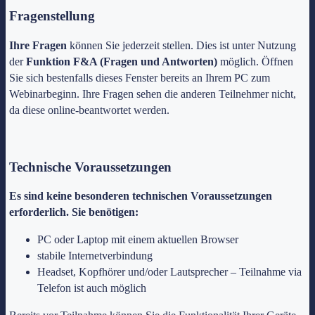
Fragenstellung
Ihre Fragen
können Sie jederzeit stellen. Dies ist unter Nutzung
der
Funktion F&A (Fragen und Antworten)
möglich. Öffnen
Sie sich bestenfalls dieses Fenster bereits an Ihrem PC zum
Webinarbeginn. Ihre Fragen sehen die anderen Teilnehmer nicht,
da diese online-beantwortet werden.
Technische Voraussetzungen
Es sind keine besonderen technischen Voraussetzungen
erforderlich. Sie benötigen:
PC oder Laptop mit einem aktuellen Browser
stabile Internetverbindung
Headset, Kopfhörer und/oder Lautsprecher – Teilnahme via
Telefon ist auch möglich