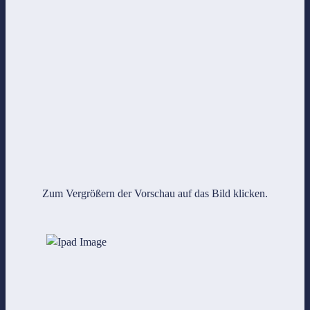
Zum Vergrößern der Vorschau auf das Bild klicken.