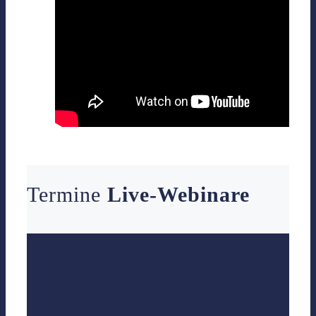
Termine
Live-Webinare