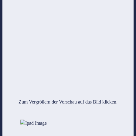
Zum Vergrößern der Vorschau auf das Bild klicken.