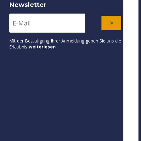
Newsletter
Mit der Bestätigung Ihrer Anmeldung geben Sie uns die
Erlaubnis
weiterlesen