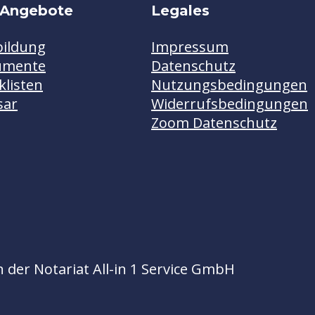
 Angebote
Legales
bildung
Impressum
umente
Datenschutz
klisten
Nutzungsbedingungen
sar
Widerrufsbedingungen
Zoom Datenschutz
der Notariat All-in 1 Service GmbH