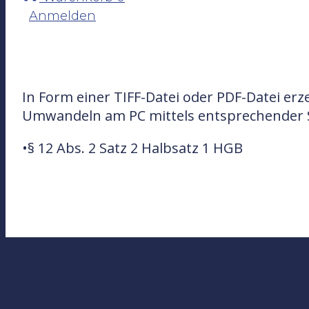
Anmelden
In Form einer TIFF-Datei oder PDF-Datei er
Umwandeln am PC mittels entsprechender 
•§ 12 Abs. 2 Satz 2 Halbsatz 1 HGB