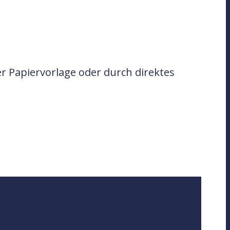
er Papiervorlage oder durch direktes