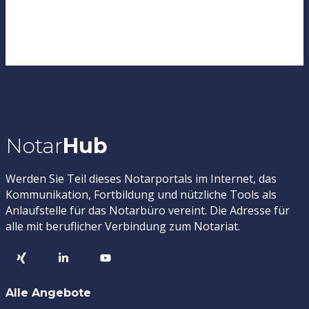
Notar
Hub
Werden Sie Teil dieses Notarportals im Internet, das
Kommunikation, Fortbildung und nützliche Tools als
Anlaufstelle für das Notarbüro vereint. Die Adresse für
alle mit beruflicher Verbindung zum Notariat.
Alle Angebote