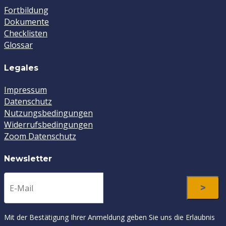
Fortbildung
Dokumente
Checklisten
Glossar
Legales
Impressum
Datenschutz
Nutzungsbedingungen
Widerrufsbedingungen
Zoom Datenschutz
Newsletter
Mit der Bestätigung Ihrer Anmeldung geben Sie uns die Erlaubnis