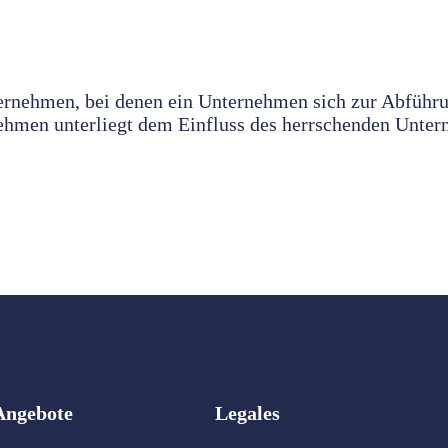
ternehmen, bei denen ein Unternehmen sich zur Abfüh
ehmen unterliegt dem Einfluss des herrschenden Unte
Angebote
Legales