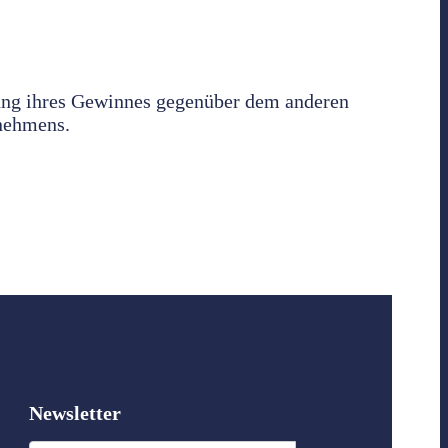
rung ihres Gewinnes gegenüber dem anderen
rnehmens.
Newsletter