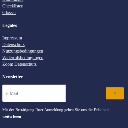
Checklisten
Glossar
Legales
Impressum
Datenschutz
Nutzungsbedingungen
Widerrufsbedingungen
Zoom Datenschutz
Newsletter
Mit der Bestätigung Ihrer Anmeldung geben Sie uns die Erlaubnis
weiterlesen