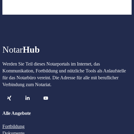
Notar
Hub
Werden Sie Teil dieses Notarportals im Internet, das
Kommunikation, Fortbildung und nützliche Tools als Anlaufstelle
für das Notarbüro vereint. Die Adresse für alle mit beruflicher
Verbindung zum Notariat.
Alle Angebote
Fortbildung
Dokumente