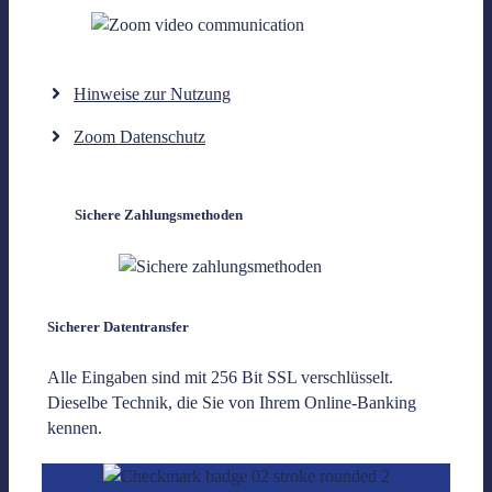
Hinweise zur Nutzung
Zoom Datenschutz
Sichere Zahlungsmethoden
Sicherer Datentransfer
Alle Eingaben sind mit 256 Bit SSL verschlüsselt.
Dieselbe Technik, die Sie von Ihrem Online-Banking
kennen.