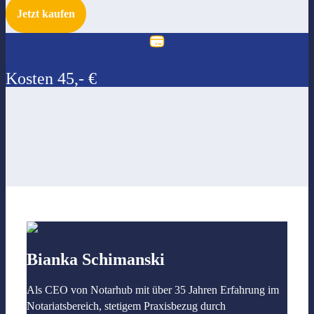
Jetzt kaufen
Kosten 45,- €
Bianka Schimanski
Als CEO von Notarhub mit über 35 Jahren Erfahrung im
Notariatsbereich, stetigem Praxisbezug durch