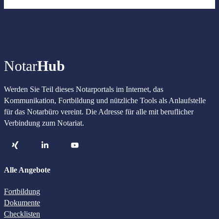
Notar
Hub
Werden Sie Teil dieses Notarportals im Internet, das
Kommunikation, Fortbildung und nützliche Tools als Anlaufstelle
für das Notarbüro vereint. Die Adresse für alle mit beruflicher
Verbindung zum Notariat.
Alle Angebote
Fortbildung
Dokumente
Checklisten