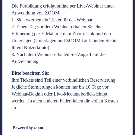
Die Fortbildung erfolgt online per Live-Webinar unter
Anwendung von ZOOM:
1. Sie erwerben ein Ticket für das Webinar
2. Einen Tag vor dem Webinar erhalten Sie eine
Erinnerung per E-Mail mit dem Zoom-Link und den
Unterlagen (Unterlagen und ZOOM-Link finden Sie in
Ihrem Nutzerkonto)
3. Nach dem Webinar erhalten Sie Zugriff auf die
Aufzeichnung
Bitte beachten Sie:
Ihre Tickets sind Teil einer verbindlichen Reservierung.
Jegliche Stornierungen können nur bis 10 Tage vor
Webinar-Beginn oder Live-Meeting berücksichtigt
werden. In allen anderen Fällen fallen die vollen Kosten
an.
Powered by zoom