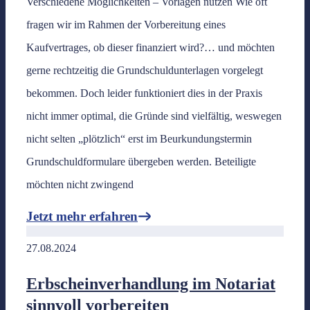
Verschiedene Möglichkeiten – Vorlagen nutzen Wie oft
fragen wir im Rahmen der Vorbereitung eines
Kaufvertrages, ob dieser finanziert wird?… und möchten
gerne rechtzeitig die Grundschuldunterlagen vorgelegt
bekommen. Doch leider funktioniert dies in der Praxis
nicht immer optimal, die Gründe sind vielfältig, weswegen
nicht selten „plötzlich“ erst im Beurkundungstermin
Grundschuldformulare übergeben werden. Beteiligte
möchten nicht zwingend
Jetzt mehr erfahren
27.08.2024
Erbscheinverhandlung im Notariat
sinnvoll vorbereiten