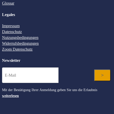
Glossar
Legales
Impressum
Datenschutz
Nutzungsbedingungen
Widerrufsbedingungen
Zoom Datenschutz
Newsletter
Mit der Bestätigung Ihrer Anmeldung geben Sie uns die Erlaubnis
weiterlesen