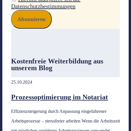
Datenschutzbestimmungen
Kostenfreie Weiterbildung
aus
unserem Blog
25.10.2024
Prozessoptimierung im Notariat
Effizienzsteigerung durch Anpassung eingefahrener
Arbeitsprozesse – stressfreier arbeiten Wenn die Arbeitszeit
mit möglichen unnötigen Arbeitsprozessen verwendet