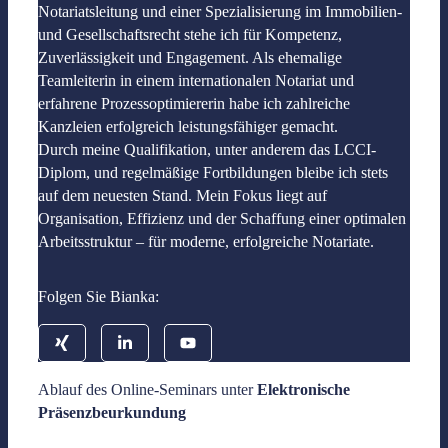
Notariatsleitung und einer Spezialisierung im Immobilien-
und Gesellschaftsrecht stehe ich für Kompetenz,
Zuverlässigkeit und Engagement. Als ehemalige
Teamleiterin in einem internationalen Notariat und
erfahrene Prozessoptimiererin habe ich zahlreiche
Kanzleien erfolgreich leistungsfähiger gemacht.
Durch meine Qualifikation, unter anderem das LCCI-
Diplom, und regelmäßige Fortbildungen bleibe ich stets
auf dem neuesten Stand. Mein Fokus liegt auf
Organisation, Effizienz und der Schaffung einer optimalen
Arbeitsstruktur – für moderne, erfolgreiche Notariate.
Folgen Sie Bianka:
Ablauf des Online-Seminars unter
Elektronische
Präsenzbeurkundung