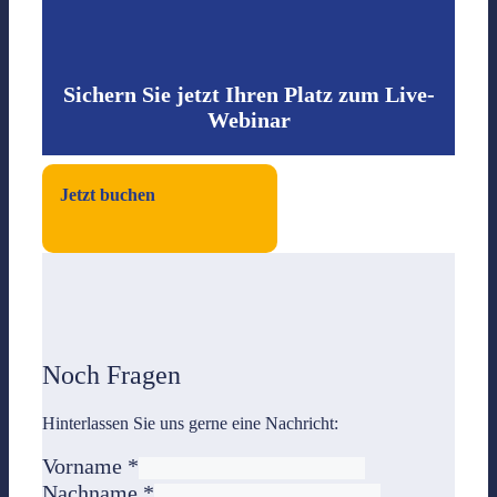
Sichern Sie jetzt Ihren Platz zum Live-
Webinar
Jetzt buchen
Noch Fragen
Hinterlassen Sie uns gerne eine Nachricht:
Vorname
*
Nachname
*