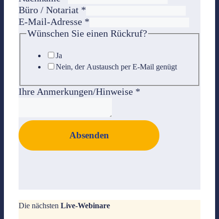
Büro / Notariat
*
E-Mail-Adresse
*
Wünschen Sie einen Rückruf?
Ja
Nein, der Austausch per E-Mail genügt
Ihre Anmerkungen/Hinweise
*
Absenden
Die nächsten
Live-Webinare