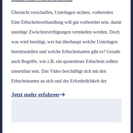
Übersicht verschaffen, Unterlagen sichten, vorbereiten
Eine Erbscheinverhandlung will gut vorbereitet sein, damit
unnötige Zwischenverfügungen vermieden werden. Doch
was wird benötigt, wer hat überhaupt welche Unterlagen
bereitzustellen und welche Erbscheinarten gibt es? Gerade
auch Begriffe, wie z.B. ein quotenloser Erbschein sollten
umsetzbar sein. Das Video beschäftigt sich mit den
Erbscheinarten an sich und der Erforderlichkeit der
Jetzt mehr erfahren