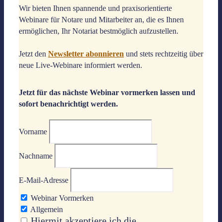
Wir bieten Ihnen spannende und praxisorientierte
Webinare für Notare und Mitarbeiter an, die es Ihnen
ermöglichen, Ihr Notariat bestmöglich aufzustellen.
Jetzt den
Newsletter abonnieren
und stets rechtzeitig über
neue Live-Webinare informiert werden.
Jetzt für das nächste Webinar vormerken lassen und
sofort benachrichtigt werden.
Vorname
Nachname
E-Mail-Adresse
Webinar Vormerken
Allgemein
Hiermit akzeptiere ich die