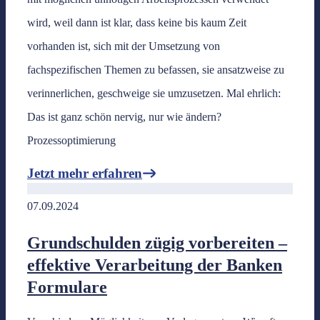
wird, weil dann ist klar, dass keine bis kaum Zeit
vorhanden ist, sich mit der Umsetzung von
fachspezifischen Themen zu befassen, sie ansatzweise zu
verinnerlichen, geschweige sie umzusetzen. Mal ehrlich:
Das ist ganz schön nervig, nur wie ändern?
Prozessoptimierung
Jetzt mehr erfahren
07.09.2024
Grundschulden zügig vorbereiten –
effektive Verarbeitung der Banken
Formulare