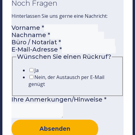
Noch Fragen
Hinterlassen Sie uns gerne eine Nachricht:
Vorname
*
Nachname
*
Büro / Notariat
*
E-Mail-Adresse
*
Wünschen Sie einen Rückruf?
Ja
Nein, der Austausch per E-Mail
genügt
Ihre Anmerkungen/Hinweise
*
Absenden