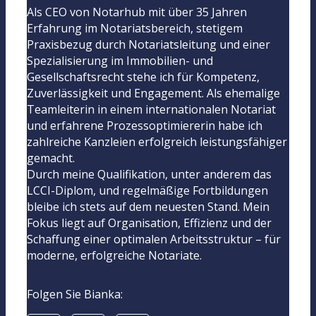
Als CEO von Notarhub mit über 35 Jahren
Erfahrung im Notariatsbereich, stetigem
Praxisbezug durch Notariatsleitung und einer
Spezialisierung im Immobilien- und
Gesellschaftsrecht stehe ich für Kompetenz,
Zuverlässigkeit und Engagement. Als ehemalige
Teamleiterin in einem internationalen Notariat
und erfahrene Prozessoptimiererin habe ich
zahlreiche Kanzleien erfolgreich leistungsfähiger
gemacht.
Durch meine Qualifikation, unter anderem das
LCCI-Diplom, und regelmäßige Fortbildungen
bleibe ich stets auf dem neuesten Stand. Mein
Fokus liegt auf Organisation, Effizienz und der
Schaffung einer optimalen Arbeitsstruktur – für
moderne, erfolgreiche Notariate.
Folgen Sie Bianka: