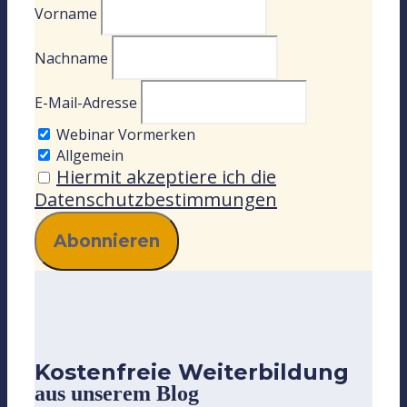
Vorname
Nachname
E-Mail-Adresse
Webinar Vormerken
Allgemein
Hiermit akzeptiere ich die
Datenschutzbestimmungen
Kostenfreie Weiterbildung
aus unserem Blog