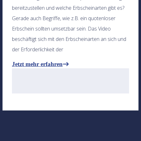
bereitzustellen und welche Erbscheinarten gibt es?
Gerade auch Begriffe, wie z.B. ein quotenloser
Erbschein sollten umsetzbar sein. Das Video
beschäftigt sich mit den Erbscheinarten an sich und
der Erforderlichkeit der
Jetzt mehr erfahren