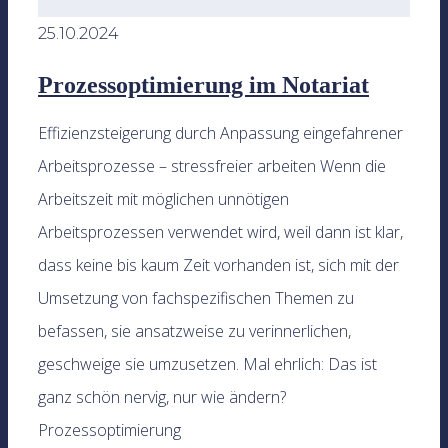
25.10.2024
Prozessoptimierung im Notariat
Effizienzsteigerung durch Anpassung eingefahrener
Arbeitsprozesse – stressfreier arbeiten Wenn die
Arbeitszeit mit möglichen unnötigen
Arbeitsprozessen verwendet wird, weil dann ist klar,
dass keine bis kaum Zeit vorhanden ist, sich mit der
Umsetzung von fachspezifischen Themen zu
befassen, sie ansatzweise zu verinnerlichen,
geschweige sie umzusetzen. Mal ehrlich: Das ist
ganz schön nervig, nur wie ändern?
Prozessoptimierung