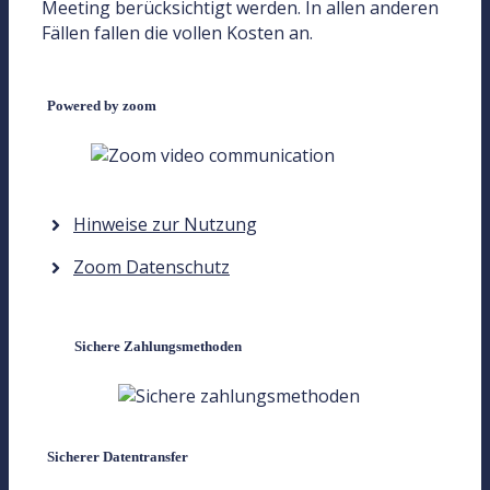
Meeting berücksichtigt werden. In allen anderen
Fällen fallen die vollen Kosten an.
Powered by zoom
Hinweise zur Nutzung
Zoom Datenschutz
Sichere Zahlungsmethoden
Sicherer Datentransfer