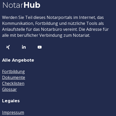
Notar
Hub
Werden Sie Teil dieses Notarportals im Internet, das
Kommunikation, Fortbildung und nützliche Tools als
Anlaufstelle für das Notarbüro vereint. Die Adresse für
alle mit beruflicher Verbindung zum Notariat.
Alle Angebote
Fortbildung
Dokumente
Checklisten
Glossar
Legales
Impressum