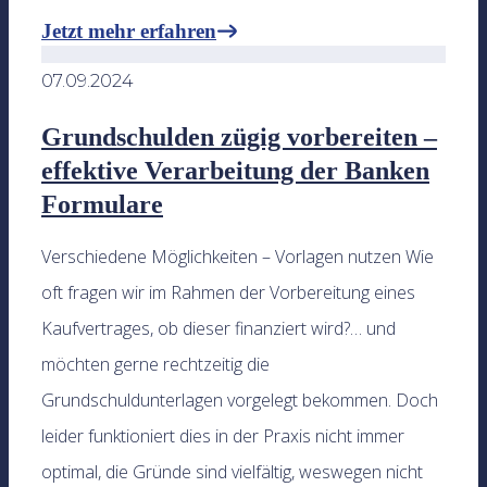
Jetzt mehr erfahren
07.09.2024
Grundschulden zügig vorbereiten –
effektive Verarbeitung der Banken
Formulare
Verschiedene Möglichkeiten – Vorlagen nutzen Wie
oft fragen wir im Rahmen der Vorbereitung eines
Kaufvertrages, ob dieser finanziert wird?… und
möchten gerne rechtzeitig die
Grundschuldunterlagen vorgelegt bekommen. Doch
leider funktioniert dies in der Praxis nicht immer
optimal, die Gründe sind vielfältig, weswegen nicht