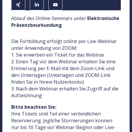
Ablauf des Online-Seminars unter
Elektronische
Präsenzbeurkundung
Die Fortbildung erfolgt online per Live-Webinar
unter Anwendung von ZOOM:
1. Sie erwerben ein Ticket für das Webinar
2. Einen Tag vor dem Webinar erhalten Sie eine
Erinnerung per E-Mail mit dem Zoom-Link und
den Unterlagen (Unterlagen und ZOOM-Link
finden Sie in Ihrem Nutzerkonto)
3. Nach dem Webinar erhalten Sie Zugriff auf die
Aufzeichnung
Bitte beachten Sie:
Ihre Tickets sind Teil einer verbindlichen
Reservierung. Jegliche Stornierungen können
nur bis 10 Tage vor Webinar-Beginn oder Live-