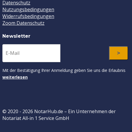
Datenschutz
Nutzungsbedingungen
Widerrufsbedingungen
Zoom Datenschutz
Newsletter
Mit der Bestätigung Ihrer Anmeldung geben Sie uns die Erlaubnis
weiterlesen
© 2020 - 2026 NotarHub.de – Ein Unternehmen der
Notariat All-in 1 Service GmbH