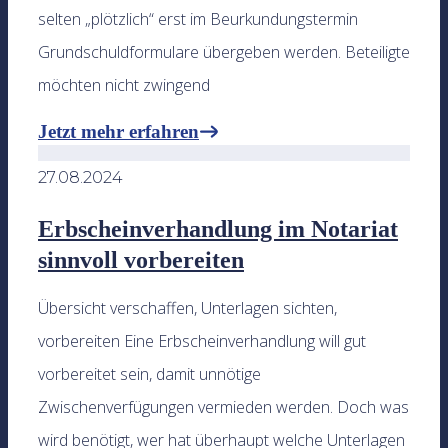
selten „plötzlich“ erst im Beurkundungstermin
Grundschuldformulare übergeben werden. Beteiligte
möchten nicht zwingend
Jetzt mehr erfahren
27.08.2024
Erbscheinverhandlung im Notariat
sinnvoll vorbereiten
Übersicht verschaffen, Unterlagen sichten,
vorbereiten Eine Erbscheinverhandlung will gut
vorbereitet sein, damit unnötige
Zwischenverfügungen vermieden werden. Doch was
wird benötigt, wer hat überhaupt welche Unterlagen