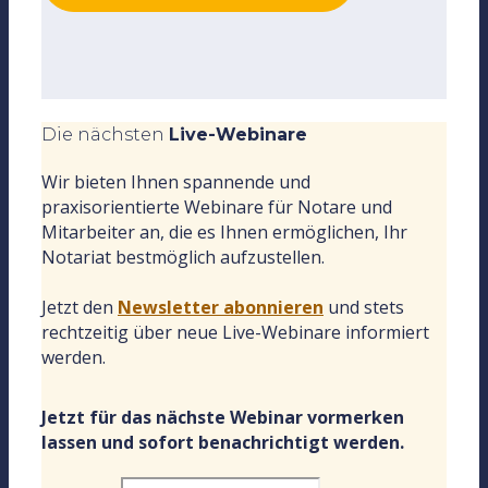
Die nächsten
Live-Webinare
Wir bieten Ihnen spannende und
praxisorientierte Webinare für Notare und
Mitarbeiter an, die es Ihnen ermöglichen, Ihr
Notariat bestmöglich aufzustellen.
Jetzt den
Newsletter abonnieren
und stets
rechtzeitig über neue Live-Webinare informiert
werden.
Jetzt für das nächste Webinar vormerken
lassen und sofort benachrichtigt werden.