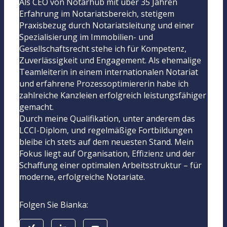
Als CEO von Notarhub mit über 35 Jahren
Erfahrung im Notariatsbereich, stetigem
Praxisbezug durch Notariatsleitung und einer
Spezialisierung im Immobilien- und
Gesellschaftsrecht stehe ich für Kompetenz,
Zuverlässigkeit und Engagement. Als ehemalige
Teamleiterin in einem internationalen Notariat
und erfahrene Prozessoptimiererin habe ich
zahlreiche Kanzleien erfolgreich leistungsfähiger
gemacht.
Durch meine Qualifikation, unter anderem das
LCCI-Diplom, und regelmäßige Fortbildungen
bleibe ich stets auf dem neuesten Stand. Mein
Fokus liegt auf Organisation, Effizienz und der
Schaffung einer optimalen Arbeitsstruktur – für
moderne, erfolgreiche Notariate.
Folgen Sie Bianka: