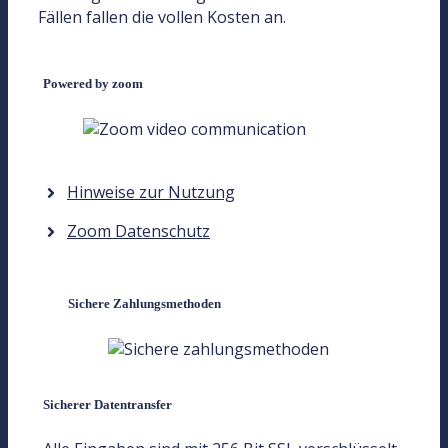
Fällen fallen die vollen Kosten an.
Powered by zoom
Hinweise zur Nutzung
Zoom Datenschutz
Sichere Zahlungsmethoden
Sicherer Datentransfer