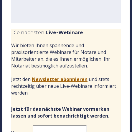
Die nächsten
Live-Webinare
Wir bieten Ihnen spannende und
praxisorientierte Webinare für Notare und
Mitarbeiter an, die es Ihnen ermöglichen, Ihr
Notariat bestmöglich aufzustellen.
Jetzt den
Newsletter abonnieren
und stets
rechtzeitig über neue Live-Webinare informiert
werden.
Jetzt für das nächste Webinar vormerken
lassen und sofort benachrichtigt werden.