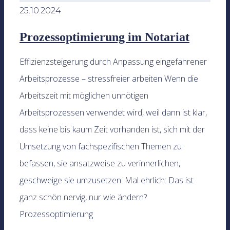
25.10.2024
Prozessoptimierung im Notariat
Effizienzsteigerung durch Anpassung eingefahrener
Arbeitsprozesse – stressfreier arbeiten Wenn die
Arbeitszeit mit möglichen unnötigen
Arbeitsprozessen verwendet wird, weil dann ist klar,
dass keine bis kaum Zeit vorhanden ist, sich mit der
Umsetzung von fachspezifischen Themen zu
befassen, sie ansatzweise zu verinnerlichen,
geschweige sie umzusetzen. Mal ehrlich: Das ist
ganz schön nervig, nur wie ändern?
Prozessoptimierung