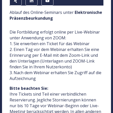
Ablauf des Online-Seminars unter
Elektronische
Präsenzbeurkundung
Die Fortbildung erfolgt online per Live-Webinar
unter Anwendung von ZOOM:
1. Sie erwerben ein Ticket für das Webinar
2. Einen Tag vor dem Webinar erhalten Sie eine
Erinnerung per E-Mail mit dem Zoom-Link und
den Unterlagen (Unterlagen und ZOOM-Link
finden Sie in Ihrem Nutzerkonto)
3. Nach dem Webinar erhalten Sie Zugriff auf die
Aufzeichnung
Bitte beachten Sie:
Ihre Tickets sind Teil einer verbindlichen
Reservierung. Jegliche Stornierungen können
nur bis 10 Tage vor Webinar-Beginn oder Live-
Meeting berücksichtigt werden. In allen anderen