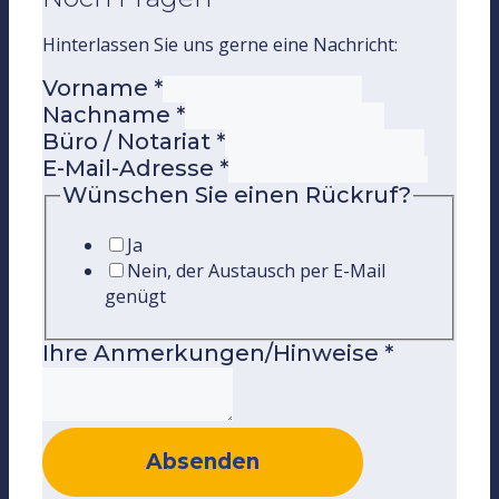
Hinterlassen Sie uns gerne eine Nachricht:
Vorname
*
Nachname
*
Büro / Notariat
*
E-Mail-Adresse
*
Wünschen Sie einen Rückruf?
Ja
Nein, der Austausch per E-Mail
genügt
Ihre Anmerkungen/Hinweise
*
Absenden