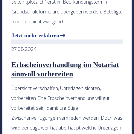
selten „plötzlich“ erst im Beurkundungstermin
Grundschuldformulare übergeben werden. Beteiligte
möchten nicht zwingend
Jetzt mehr erfahren
27.08.2024
Erbscheinverhandlung im Notariat
sinnvoll vorbereiten
Übersicht verschaffen, Unterlagen sichten,
vorbereiten Eine Erbscheinverhandlung will gut
vorbereitet sein, damit unnötige
Zwischenverfügungen vermieden werden. Doch was
wird benötigt, wer hat überhaupt welche Unterlagen