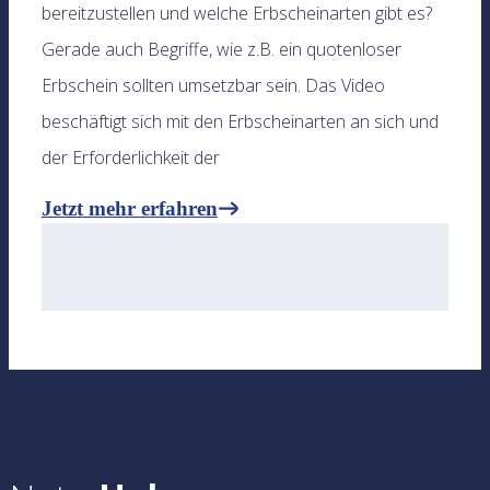
bereitzustellen und welche Erbscheinarten gibt es?
Gerade auch Begriffe, wie z.B. ein quotenloser
Erbschein sollten umsetzbar sein. Das Video
beschäftigt sich mit den Erbscheinarten an sich und
der Erforderlichkeit der
Jetzt mehr erfahren