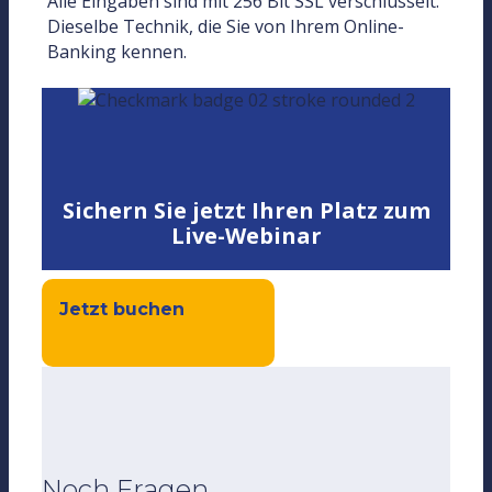
Alle Eingaben sind mit 256 Bit SSL verschlüsselt.
Dieselbe Technik, die Sie von Ihrem Online-
Banking kennen.
Sichern Sie jetzt Ihren Platz zum
Live-Webinar
Jetzt buchen
Noch Fragen