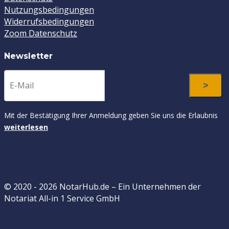
Nutzungsbedingungen
Widerrufsbedingungen
Zoom Datenschutz
Newsletter
Mit der Bestätigung Ihrer Anmeldung geben Sie uns die Erlaubnis
weiterlesen
© 2020 - 2026 NotarHub.de – Ein Unternehmen der
Notariat All-in 1 Service GmbH