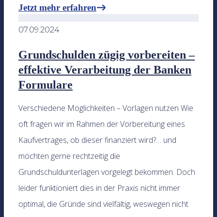
Jetzt mehr erfahren
07.09.2024
Grundschulden zügig vorbereiten –
effektive Verarbeitung der Banken
Formulare
Verschiedene Möglichkeiten – Vorlagen nutzen Wie
oft fragen wir im Rahmen der Vorbereitung eines
Kaufvertrages, ob dieser finanziert wird?… und
möchten gerne rechtzeitig die
Grundschuldunterlagen vorgelegt bekommen. Doch
leider funktioniert dies in der Praxis nicht immer
optimal, die Gründe sind vielfältig, weswegen nicht