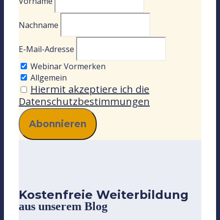
Vorname
Nachname
E-Mail-Adresse
Webinar Vormerken
Allgemein
Hiermit akzeptiere ich die
Datenschutzbestimmungen
Kostenfreie Weiterbildung
aus unserem Blog