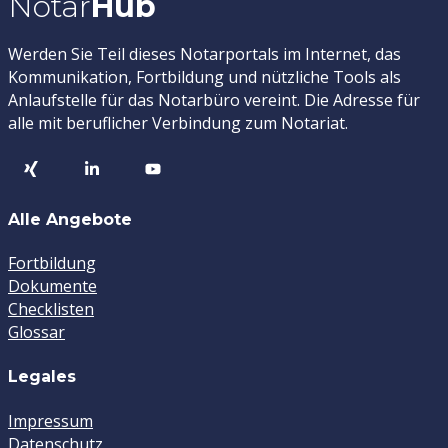
Notar
Hub
Werden Sie Teil dieses Notarportals im Internet, das
Kommunikation, Fortbildung und nützliche Tools als
Anlaufstelle für das Notarbüro vereint. Die Adresse für
alle mit beruflicher Verbindung zum Notariat.
Alle Angebote
Fortbildung
Dokumente
Checklisten
Glossar
Legales
Impressum
Datenschutz