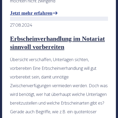
möchten nicht zwingend
Jetzt mehr erfahren
27.08.2024
Erbscheinverhandlung im Notariat
sinnvoll vorbereiten
Übersicht verschaffen, Unterlagen sichten,
vorbereiten Eine Erbscheinverhandlung will gut
vorbereitet sein, damit unnötige
Zwischenverfügungen vermieden werden. Doch was
wird benötigt, wer hat überhaupt welche Unterlagen
bereitzustellen und welche Erbscheinarten gibt es?
Gerade auch Begriffe, wie z.B. ein quotenloser