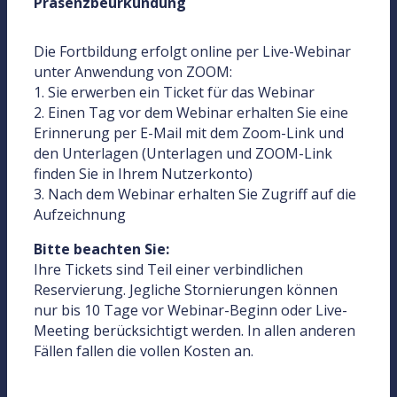
Präsenzbeurkundung
Die Fortbildung erfolgt online per Live-Webinar
unter Anwendung von ZOOM:
1. Sie erwerben ein Ticket für das Webinar
2. Einen Tag vor dem Webinar erhalten Sie eine
Erinnerung per E-Mail mit dem Zoom-Link und
den Unterlagen (Unterlagen und ZOOM-Link
finden Sie in Ihrem Nutzerkonto)
3. Nach dem Webinar erhalten Sie Zugriff auf die
Aufzeichnung
Bitte beachten Sie:
Ihre Tickets sind Teil einer verbindlichen
Reservierung. Jegliche Stornierungen können
nur bis 10 Tage vor Webinar-Beginn oder Live-
Meeting berücksichtigt werden. In allen anderen
Fällen fallen die vollen Kosten an.