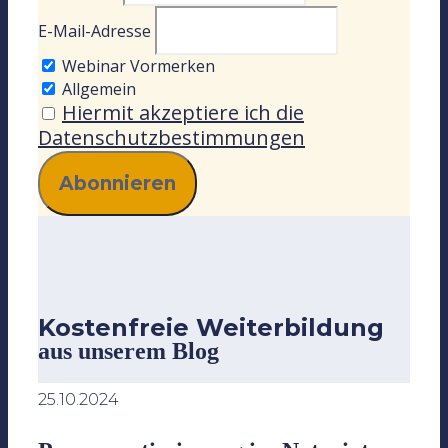
E-Mail-Adresse
Webinar Vormerken
Allgemein
Hiermit akzeptiere ich die
Datenschutzbestimmungen
Kostenfreie Weiterbildung
aus unserem Blog
25.10.2024