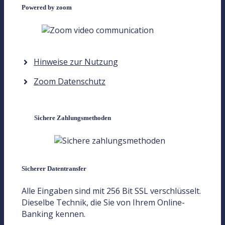
Powered by zoom
Hinweise zur Nutzung
Zoom Datenschutz
Sichere Zahlungsmethoden
Sicherer Datentransfer
Alle Eingaben sind mit 256 Bit SSL verschlüsselt.
Dieselbe Technik, die Sie von Ihrem Online-
Banking kennen.