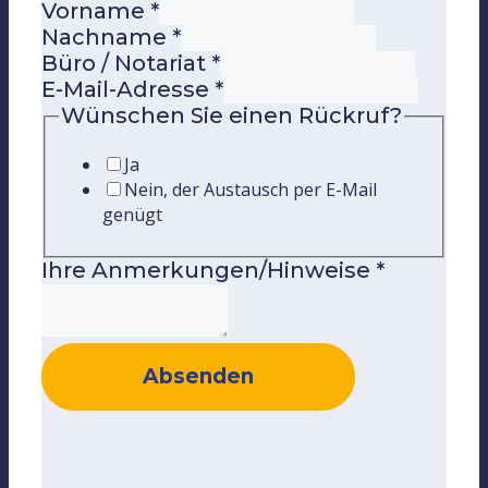
Vorname
*
Nachname
*
Büro / Notariat
*
E-Mail-Adresse
*
Wünschen Sie einen Rückruf?
Ja
Nein, der Austausch per E-Mail
genügt
Ihre Anmerkungen/Hinweise
*
Absenden