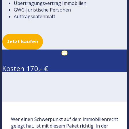
Übertragungsvertrag Immobilien
GWG-Juristische Personen
Auftragsdatenblatt
Jetzt kaufen
Kosten 170,- €
Wer einen Schwerpunkt auf dem Immobilienrecht
gelegt hat, ist mit diesem Paket richtig. In der