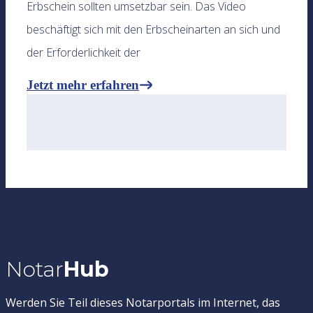
Erbschein sollten umsetzbar sein. Das Video
beschäftigt sich mit den Erbscheinarten an sich und
der Erforderlichkeit der
Jetzt mehr erfahren
Notar
Hub
Werden Sie Teil dieses Notarportals im Internet, das