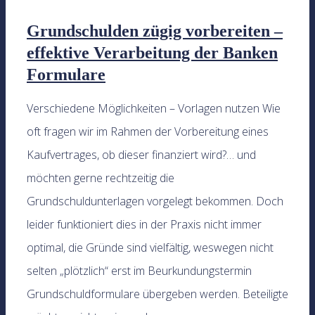
Grundschulden zügig vorbereiten –
effektive Verarbeitung der Banken
Formulare
Verschiedene Möglichkeiten – Vorlagen nutzen Wie
oft fragen wir im Rahmen der Vorbereitung eines
Kaufvertrages, ob dieser finanziert wird?… und
möchten gerne rechtzeitig die
Grundschuldunterlagen vorgelegt bekommen. Doch
leider funktioniert dies in der Praxis nicht immer
optimal, die Gründe sind vielfältig, weswegen nicht
selten „plötzlich“ erst im Beurkundungstermin
Grundschuldformulare übergeben werden. Beteiligte