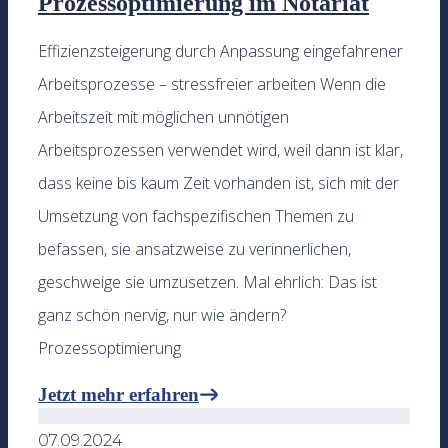
Prozessoptimierung im Notariat
Effizienzsteigerung durch Anpassung eingefahrener
Arbeitsprozesse – stressfreier arbeiten Wenn die
Arbeitszeit mit möglichen unnötigen
Arbeitsprozessen verwendet wird, weil dann ist klar,
dass keine bis kaum Zeit vorhanden ist, sich mit der
Umsetzung von fachspezifischen Themen zu
befassen, sie ansatzweise zu verinnerlichen,
geschweige sie umzusetzen. Mal ehrlich: Das ist
ganz schön nervig, nur wie ändern?
Prozessoptimierung
Jetzt mehr erfahren
07.09.2024