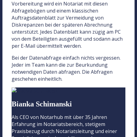
Vorbereitung wird ein Notariat mit diesen
Abfragebögen und einem klassischen
Auftragsdatenblatt zur Vermeidung von
Diskrepanzen bei der späteren Abrechnung
unterstützt. Jedes Datenblatt kann zügig am PC
von dem Beteiligten ausgefüllt und sodann auch
per E-Mail übermittelt werden.
Bei der Datenabfrage einfach nichts vergessen.
Jeder im Team kann die zur Beurkundung
notwendigen Daten abfragen. Die Abfragen
geschehen einheitlich.
Bianka Schimanski
Als CEO von Notarhub mit über 35 Jahren
Erfahrung im Notariatsbereich, stetigem
Praxisbezug durch Notariatsleitung und einer