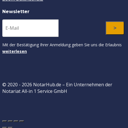
Newsletter
Mit der Bestätigung Ihrer Anmeldung geben Sie uns die Erlaubnis
weiterlesen
© 2020 - 2026 NotarHub.de – Ein Unternehmen der
Notariat All-in 1 Service GmbH