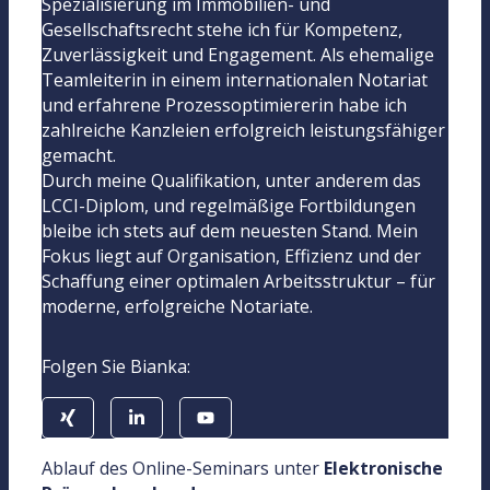
Spezialisierung im Immobilien- und
Gesellschaftsrecht stehe ich für Kompetenz,
Zuverlässigkeit und Engagement. Als ehemalige
Teamleiterin in einem internationalen Notariat
und erfahrene Prozessoptimiererin habe ich
zahlreiche Kanzleien erfolgreich leistungsfähiger
gemacht.
Durch meine Qualifikation, unter anderem das
LCCI-Diplom, und regelmäßige Fortbildungen
bleibe ich stets auf dem neuesten Stand. Mein
Fokus liegt auf Organisation, Effizienz und der
Schaffung einer optimalen Arbeitsstruktur – für
moderne, erfolgreiche Notariate.
Folgen Sie Bianka:
Ablauf des Online-Seminars unter
Elektronische