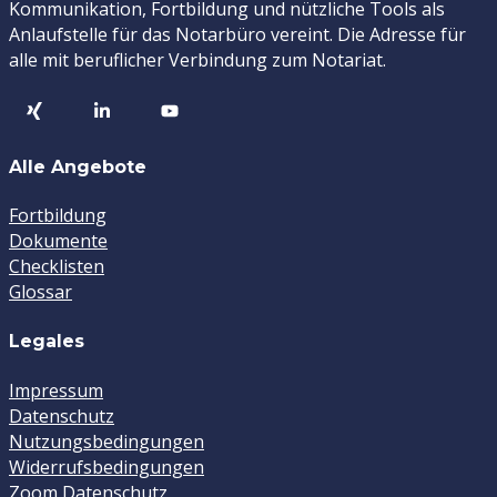
Kommunikation, Fortbildung und nützliche Tools als
Anlaufstelle für das Notarbüro vereint. Die Adresse für
alle mit beruflicher Verbindung zum Notariat.
Alle Angebote
Fortbildung
Dokumente
Checklisten
Glossar
Legales
Impressum
Datenschutz
Nutzungsbedingungen
Widerrufsbedingungen
Zoom Datenschutz