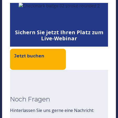
Sichern Sie jetzt Ihren Platz zum
Live-Webinar
Jetzt buchen
Noch Fragen
Hinterlassen Sie uns gerne eine Nachricht: