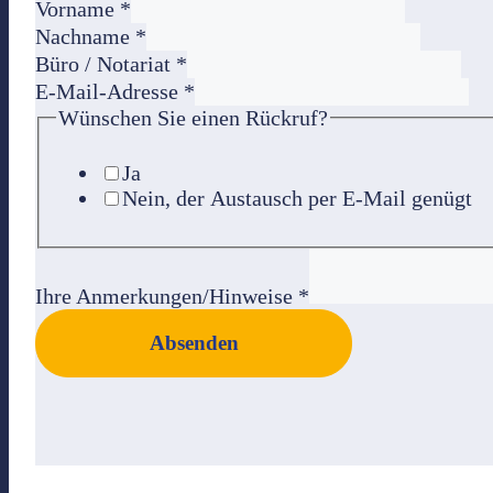
Vorname
*
Nachname
*
Büro / Notariat
*
E-Mail-Adresse
*
Wünschen Sie einen Rückruf?
Ja
Nein, der Austausch per E-Mail genügt
Ihre Anmerkungen/Hinweise
*
Absenden