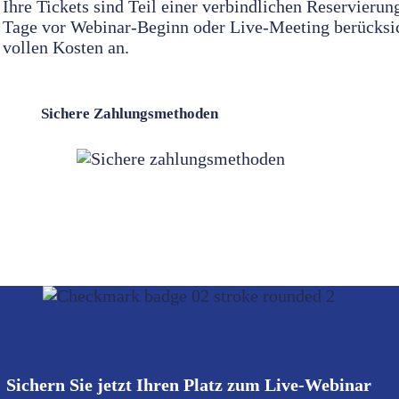
Ihre Tickets sind Teil einer verbindlichen Reservierun
Tage vor Webinar-Beginn oder Live-Meeting berücksicht
vollen Kosten an.
Sichere Zahlungsmethoden
Sichern Sie jetzt Ihren Platz zum Live-Webinar