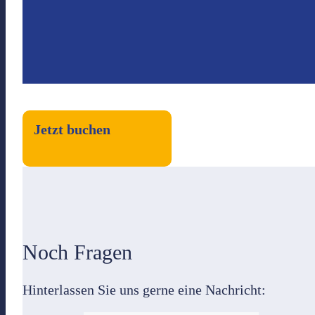
Jetzt buchen
Noch Fragen
Hinterlassen Sie uns gerne eine Nachricht: