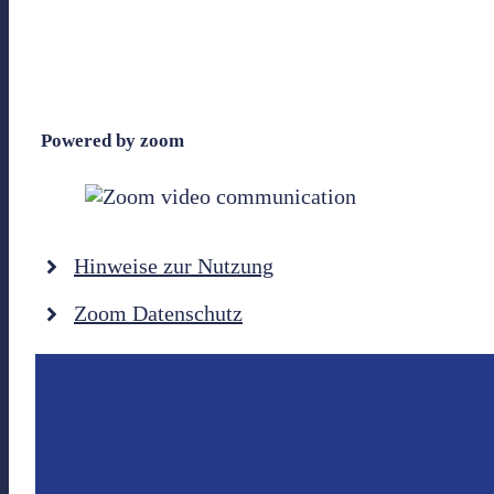
Powered by zoom
Hinweise zur Nutzung
Zoom Datenschutz