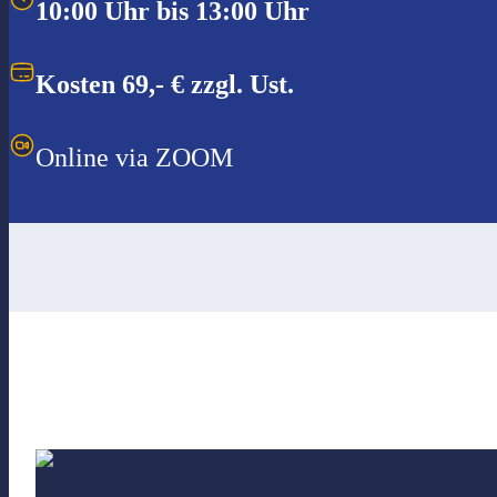
10:00 Uhr bis 13:00 Uhr
Kosten 69,- € zzgl. Ust.
Online via ZOOM