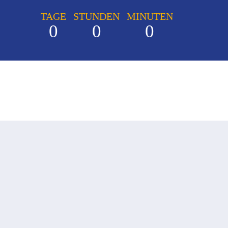
TAGE
STUNDEN
MINUTEN
0
0
0