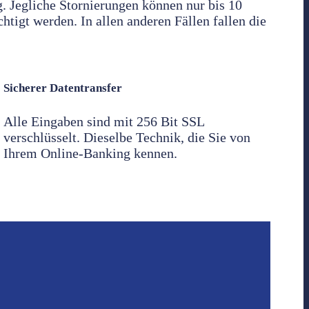
g. Jegliche Stornierungen können nur bis 10
igt werden. In allen anderen Fällen fallen die
Sicherer Datentransfer
Alle Eingaben sind mit 256 Bit SSL
verschlüsselt. Dieselbe Technik, die Sie von
Ihrem Online-Banking kennen.