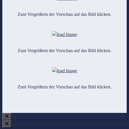
Zum Vergrößern der Vorschau auf das Bild klicken.
Zum Vergrößern der Vorschau auf das Bild klicken.
Zum Vergrößern der Vorschau auf das Bild klicken.