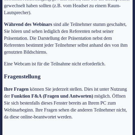
gewechselt haben sollten (z.B. vom Headset zu einem Raum-
Lautsprecher).
Während des Webinars
sind alle Teilnehmer stumm geschaltet,
Sie hören und sehen lediglich den Referenten nebst seiner
Präsentation. Die Darstellung der Präsentation nebst dem
Referenten bestimmt jeder Teilnehmer selbst anhand des von ihm
genutzten Bildschirms.
Eine Webcam ist für die Teilnahme nicht erforderlich.
Fragenstellung
Ihre Fragen
können Sie jederzeit stellen. Dies ist unter Nutzung
der
Funktion F&A (Fragen und Antworten)
möglich. Öffnen
Sie sich bestenfalls dieses Fenster bereits an Ihrem PC zum
Webinarbeginn. Ihre Fragen sehen die anderen Teilnehmer nicht,
da diese online-beantwortet werden.