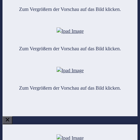
Zum Vergrößern der Vorschau auf das Bild klicken.
Zum Vergrößern der Vorschau auf das Bild klicken.
Zum Vergrößern der Vorschau auf das Bild klicken.