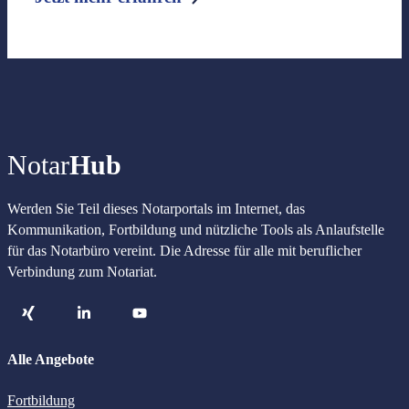
Notar
Hub
Werden Sie Teil dieses Notarportals im Internet, das
Kommunikation, Fortbildung und nützliche Tools als Anlaufstelle
für das Notarbüro vereint. Die Adresse für alle mit beruflicher
Verbindung zum Notariat.
Alle Angebote
Fortbildung