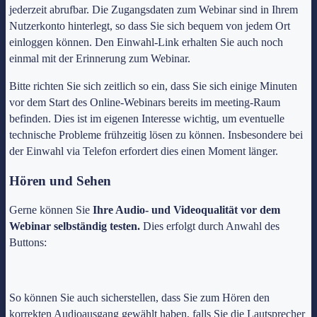
jederzeit abrufbar. Die Zugangsdaten zum Webinar sind in Ihrem
Nutzerkonto hinterlegt, so dass Sie sich bequem von jedem Ort
einloggen können. Den Einwahl-Link erhalten Sie auch noch
einmal mit der Erinnerung zum Webinar.
Bitte richten Sie sich zeitlich so ein, dass Sie sich einige Minuten
vor dem Start des Online-Webinars bereits im meeting-Raum
befinden. Dies ist im eigenen Interesse wichtig, um eventuelle
technische Probleme frühzeitig lösen zu können. Insbesondere bei
der Einwahl via Telefon erfordert dies einen Moment länger.
Hören und Sehen
Gerne können Sie
Ihre Audio- und Videoqualität vor dem
Webinar selbständig testen.
Dies erfolgt durch Anwahl des
Buttons:
So können Sie auch sicherstellen, dass Sie zum Hören den
korrekten Audioausgang gewählt haben, falls Sie die Lautsprecher