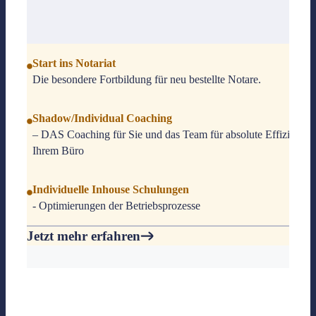
Start ins Notariat
Die besondere Fortbildung für neu bestellte Notare.
Shadow/Individual Coaching
– DAS Coaching für Sie und das Team für absolute Effizienz i
Ihrem Büro
Individuelle Inhouse Schulungen
- Optimierungen der Betriebsprozesse
Jetzt mehr erfahren