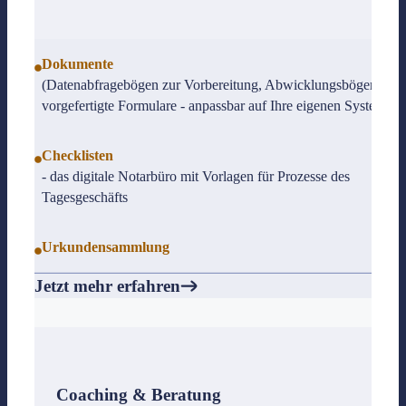
Dokumente
(Datenabfragebögen zur Vorbereitung, Abwicklungsbögen, übe
vorgefertigte Formulare - anpassbar auf Ihre eigenen Systeme)
Checklisten
- das digitale Notarbüro mit Vorlagen für Prozesse des
Tagesgeschäfts
Urkundensammlung
Jetzt mehr erfahren
Coaching & Beratung