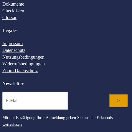
Dokumente
Checklisten
Glossar
Legales
Impressum
Datenschutz
Nutzungsbedingungen
Widerrufsbedingungen
Zoom Datenschutz
Newsletter
Mit der Bestätigung Ihrer Anmeldung geben Sie uns die Erlaubnis
weiterlesen