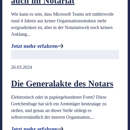
auch im Notariat
Jetzt mehr erfahren
Wie kann es sein, dass Microsoft Teams seit mittlerweile
rund 4 Jahren aus keiner Organisationsstruktur mehr
wegzudenken ist, aber in der Notariatswelt noch keinen
Anklang...
Jetzt mehr erfahren
26.03.2024
Die Generalakte des Notars
Elektronisch oder in papiergebundener Form? Diese
Gretchenfrage hat sich ein Amtsträger heutzutage zu
stellen, und genau an dieser Stelle obliegt es
selbstverständlich der inneren Organisation,...
Jetzt mehr erfahren