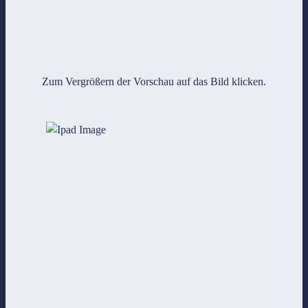
Zum Vergrößern der Vorschau auf das Bild klicken.