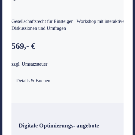
Gesellschaftsrecht für Einsteiger - Workshop mit interaktiven
Diskussionen und Umfragen
569,- €
zzgl. Umsatzsteuer
Details & Buchen
Digitale Optimierungs- angebote