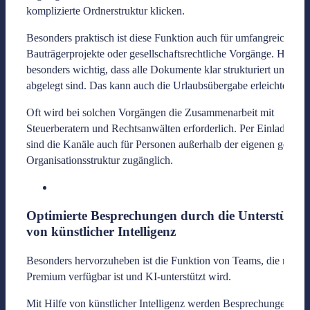
komplizierte Ordnerstruktur klicken.
Besonders praktisch ist diese Funktion auch für umfangreiche
Bauträgerprojekte oder gesellschaftsrechtliche Vorgänge. Hier ist
besonders wichtig, dass alle Dokumente klar strukturiert und ord
abgelegt sind. Das kann auch die Urlaubsübergabe erleichtern.
Oft wird bei solchen Vorgängen die Zusammenarbeit mit
Steuerberatern und Rechtsanwälten erforderlich. Per Einladungsl
sind die Kanäle auch für Personen außerhalb der eigenen gesiche
Organisationsstruktur zugänglich.
Optimierte Besprechungen durch die Unterstützu
von künstlicher Intelligenz
Besonders hervorzuheben ist die Funktion von Teams, die mit T
Premium verfügbar ist und KI-unterstützt wird.
Mit Hilfe von künstlicher Intelligenz werden Besprechungen