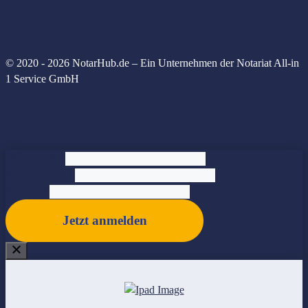
© 2020 - 2026 NotarHub.de – Ein Unternehmen der Notariat All-in
1 Service GmbH
Vorname
*
Nachname
*
Email
*
Jetzt anmelden