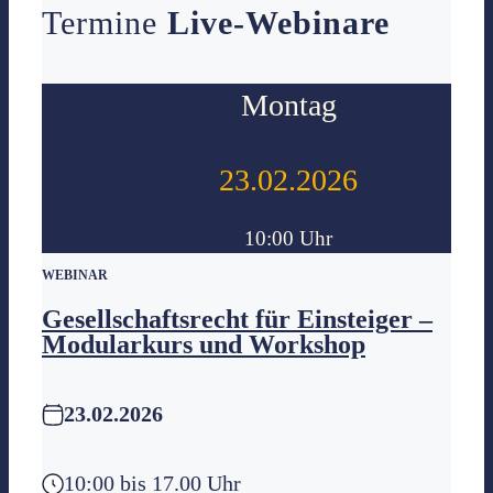
Termine
Live-Webinare
Montag
23.02.2026
10:00 Uhr
WEBINAR
Gesellschaftsrecht für Einsteiger –
Modularkurs und Workshop
23.02.2026
10:00 bis 17.00 Uhr