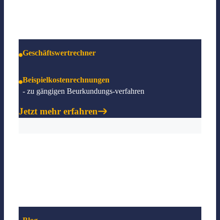
Notarkosten
Geschäftswertrechner
Beispielkostenrechnungen
- zu gängigen Beurkundungs-verfahren
Jetzt mehr erfahren
Blog & Glossar