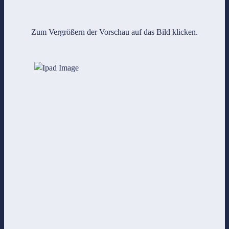
Zum Vergrößern der Vorschau auf das Bild klicken.