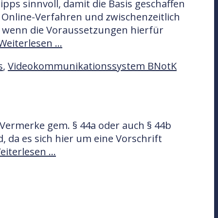
ipps sinnvoll, damit die Basis geschaffen
 Online-Verfahren und zwischenzeitlich
 wenn die Voraussetzungen hierfür
Weiterlesen …
s
,
Videokommunikationssystem BNotK
 Vermerke gem. § 44a oder auch § 44b
 da es sich hier um eine Vorschrift
eiterlesen …