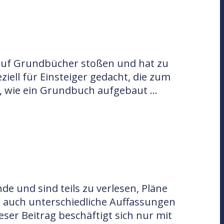
h auf Grundbücher stoßen und hat zu
ziell für Einsteiger gedacht, die zum
rt, wie ein Grundbuch aufgebaut …
 und sind teils zu verlesen, Pläne
er auch unterschiedliche Auffassungen
eser Beitrag beschäftigt sich nur mit