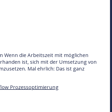
en Wenn die Arbeitszeit mit möglichen
orhanden ist, sich mit der Umsetzung von
zusetzen. Mal ehrlich: Das ist ganz
low Prozessoptimierung